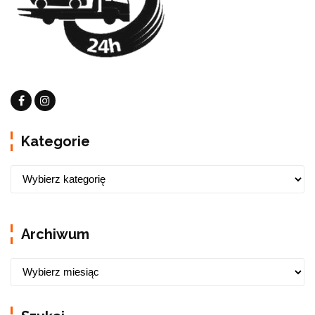
Kategorie
Archiwum