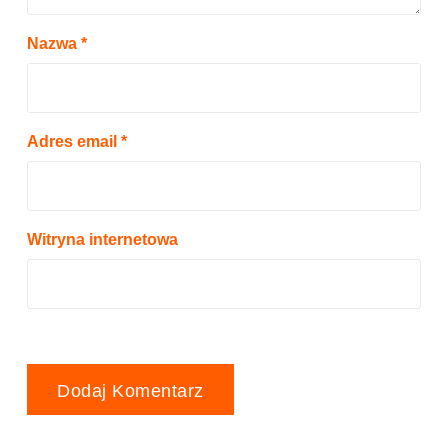
Nazwa
*
Adres email
*
Witryna internetowa