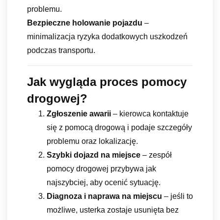
problemu.
Bezpieczne holowanie pojazdu
–
minimalizacja ryzyka dodatkowych uszkodzeń
podczas transportu.
Jak wygląda proces pomocy
drogowej?
Zgłoszenie awarii
– kierowca kontaktuje
się z pomocą drogową i podaje szczegóły
problemu oraz lokalizację.
Szybki dojazd na miejsce
– zespół
pomocy drogowej przybywa jak
najszybciej, aby ocenić sytuację.
Diagnoza i naprawa na miejscu
– jeśli to
możliwe, usterka zostaje usunięta bez