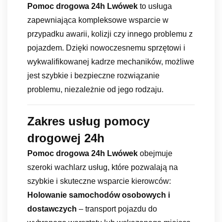
Pomoc drogowa 24h Lwówek
to usługa
zapewniająca kompleksowe wsparcie w
przypadku awarii, kolizji czy innego problemu z
pojazdem. Dzięki nowoczesnemu sprzętowi i
wykwalifikowanej kadrze mechaników, możliwe
jest szybkie i bezpieczne rozwiązanie
problemu, niezależnie od jego rodzaju.
Zakres usług pomocy
drogowej 24h
Pomoc drogowa 24h Lwówek
obejmuje
szeroki wachlarz usług, które pozwalają na
szybkie i skuteczne wsparcie kierowców:
Holowanie samochodów osobowych i
dostawczych
– transport pojazdu do