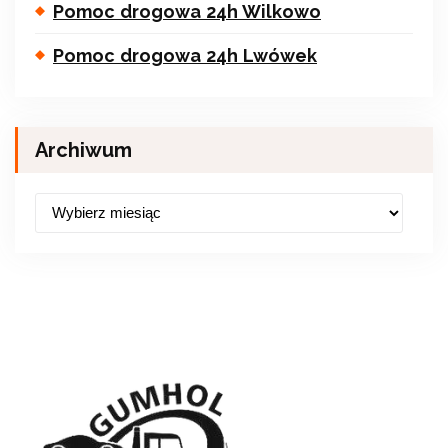
Pomoc drogowa 24h Wilkowo
Pomoc drogowa 24h Lwówek
Archiwum