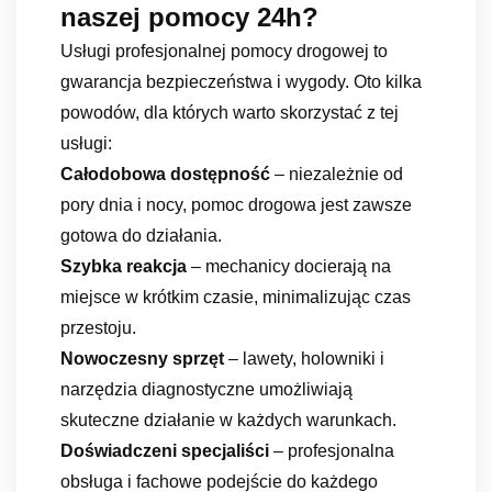
naszej pomocy 24h?
Usługi profesjonalnej pomocy drogowej to
gwarancja bezpieczeństwa i wygody. Oto kilka
powodów, dla których warto skorzystać z tej
usługi:
Całodobowa dostępność
– niezależnie od
pory dnia i nocy, pomoc drogowa jest zawsze
gotowa do działania.
Szybka reakcja
– mechanicy docierają na
miejsce w krótkim czasie, minimalizując czas
przestoju.
Nowoczesny sprzęt
– lawety, holowniki i
narzędzia diagnostyczne umożliwiają
skuteczne działanie w każdych warunkach.
Doświadczeni specjaliści
– profesjonalna
obsługa i fachowe podejście do każdego