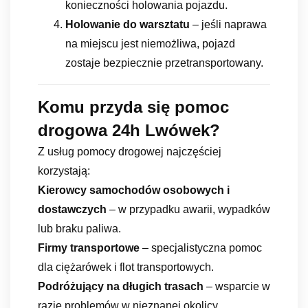
konieczności holowania pojazdu.
Holowanie do warsztatu
– jeśli naprawa
na miejscu jest niemożliwa, pojazd
zostaje bezpiecznie przetransportowany.
Komu przyda się pomoc
drogowa 24h Lwówek?
Z usług pomocy drogowej najczęściej
korzystają:
Kierowcy samochodów osobowych i
dostawczych
– w przypadku awarii, wypadków
lub braku paliwa.
Firmy transportowe
– specjalistyczna pomoc
dla ciężarówek i flot transportowych.
Podróżujący na długich trasach
– wsparcie w
razie problemów w nieznanej okolicy.