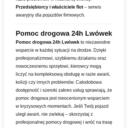
Przedsiębiorcy i właściciele flot
– serwis
awaryjny dla pojazdów firmowych.
Pomoc drogowa 24h Lwówek
Pomoc drogowa 24h Lwówek
to niezawodne
wsparcie w każdej sytuacji na drodze. Dzięki
profesjonalizmowi, szybkiemu działaniu oraz
nowoczesnemu sprzętowi, kierowcy mogą
liczyć na kompleksową obsługę w razie awarii,
kolizji czy innych problemów. Całodobowa
dostępność i szeroki zakres usług sprawiają, że
pomoc drogowa jest nieocenionym wsparciem
w kryzysowych momentach. Jeśli Twój pojazd
uległ awarii, nie zwlekaj – skorzystaj z
profesjonalnej pomocy drogowej i wróć na trasę