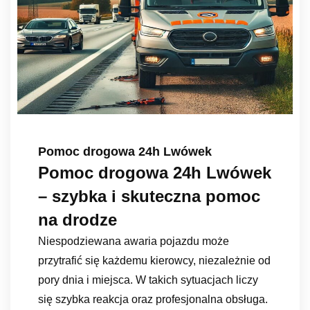
Pomoc drogowa 24h Lwówek
Pomoc drogowa 24h Lwówek
– szybka i skuteczna pomoc
na drodze
Niespodziewana awaria pojazdu może
przytrafić się każdemu kierowcy, niezależnie od
pory dnia i miejsca. W takich sytuacjach liczy
się szybka reakcja oraz profesjonalna obsługa.