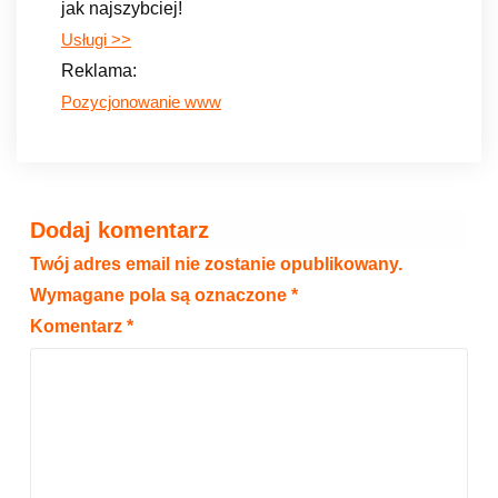
jak najszybciej!
Usługi >>
Reklama:
Pozycjonowanie www
Dodaj komentarz
Twój adres email nie zostanie opublikowany.
Wymagane pola są oznaczone
*
Komentarz
*