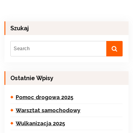
Szukaj
Ostatnie Wpisy
Pomoc drogowa 2025
Warsztat samochodowy
Wulkanizacja 2025