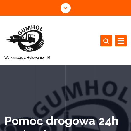
Wulkanizacja Holowanie TIR
Pomoc drogowa 24h