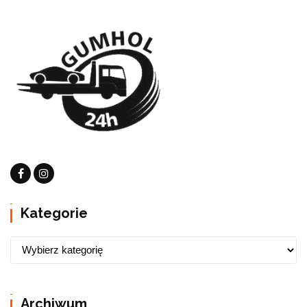
Kategorie
Archiwum