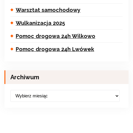
Warsztat samochodowy
Wulkanizacja 2025
Pomoc drogowa 24h Wilkowo
Pomoc drogowa 24h Lwówek
Archiwum