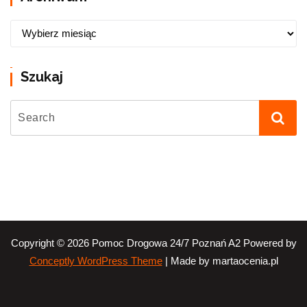
Szukaj
Copyright © 2026 Pomoc Drogowa 24/7 Poznań A2 Powered by
| Made by martaocenia.pl
Conceptly WordPress Theme