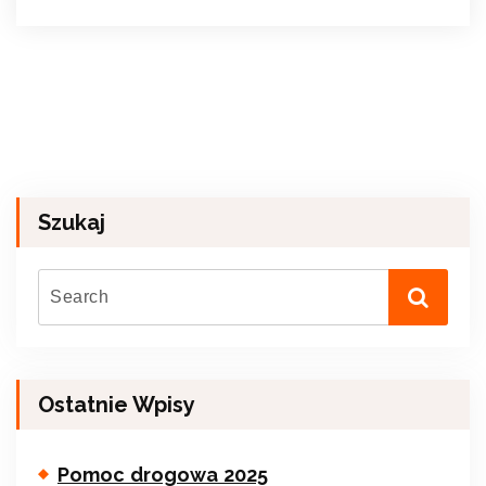
Szukaj
Ostatnie Wpisy
Pomoc drogowa 2025