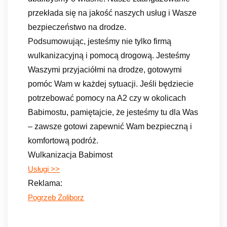
przekłada się na jakość naszych usług i Wasze
bezpieczeństwo na drodze.
Podsumowując, jesteśmy nie tylko firmą
wulkanizacyjną i pomocą drogową. Jesteśmy
Waszymi przyjaciółmi na drodze, gotowymi
pomóc Wam w każdej sytuacji. Jeśli będziecie
potrzebować pomocy na A2 czy w okolicach
Babimostu, pamiętajcie, że jesteśmy tu dla Was
– zawsze gotowi zapewnić Wam bezpieczną i
komfortową podróż.
Wulkanizacja Babimost
Usługi >>
Reklama:
Pogrzeb Żoliborz