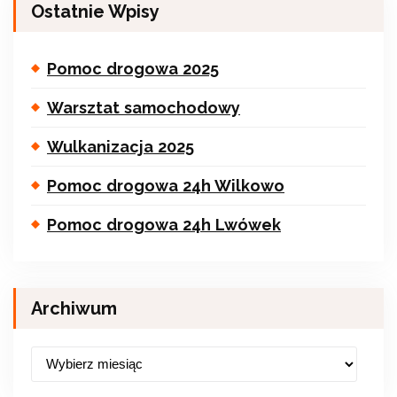
Ostatnie Wpisy
Pomoc drogowa 2025
Warsztat samochodowy
Wulkanizacja 2025
Pomoc drogowa 24h Wilkowo
Pomoc drogowa 24h Lwówek
Archiwum