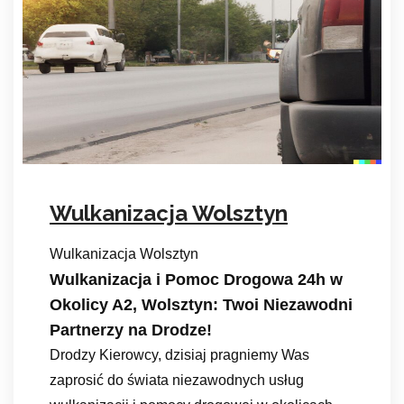
Wulkanizacja Wolsztyn
Wulkanizacja Wolsztyn
Wulkanizacja i Pomoc Drogowa 24h w
Okolicy A2, Wolsztyn: Twoi Niezawodni
Partnerzy na Drodze!
Drodzy Kierowcy, dzisiaj pragniemy Was
zaprosić do świata niezawodnych usług