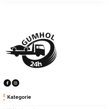
Kategorie