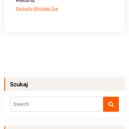
Reklama:
Go-karty Wrocław Gaj
Szukaj