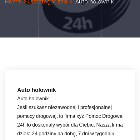
Home
Uncategorized
Auto holownik
Auto holownik
Auto holownik
Jeśli szukasz niezawodnej i profesjonalnej
pomocy drogowej, to firma xyz Pomoc Drogowa
24h to doskonały wybór dla Ciebie. Nasza firma
działa 24 godziny na dobę, 7 dni w tygodniu,