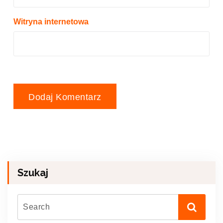
Witryna internetowa
Szukaj