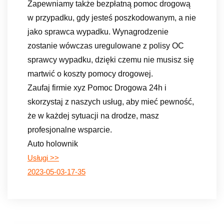
Zapewniamy także bezpłatną pomoc drogową
w przypadku, gdy jesteś poszkodowanym, a nie
jako sprawca wypadku. Wynagrodzenie
zostanie wówczas uregulowane z polisy OC
sprawcy wypadku, dzięki czemu nie musisz się
martwić o koszty pomocy drogowej.
Zaufaj firmie xyz Pomoc Drogowa 24h i
skorzystaj z naszych usług, aby mieć pewność,
że w każdej sytuacji na drodze, masz
profesjonalne wsparcie.
Auto holownik
Usługi >>
2023-05-03-17-35