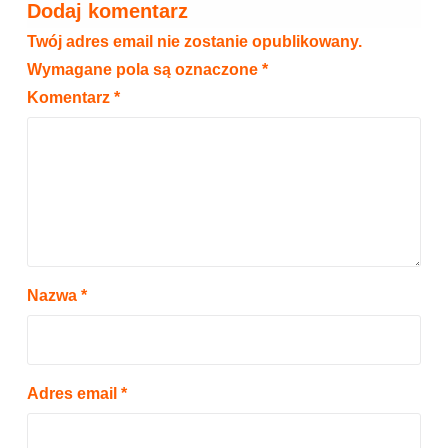
Dodaj komentarz
Twój adres email nie zostanie opublikowany.
Wymagane pola są oznaczone
*
Komentarz
*
Nazwa
*
Adres email
*