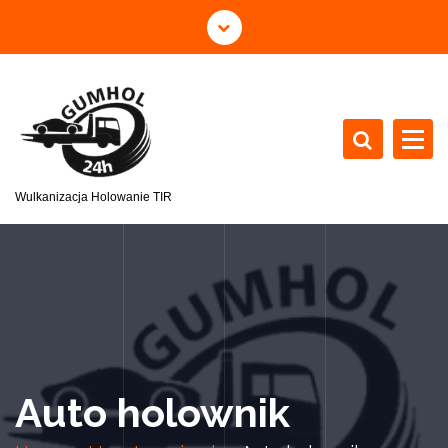
Wulkanizacja Holowanie TIR
Auto holownik