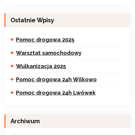
Ostatnie Wpisy
Pomoc drogowa 2025
Warsztat samochodowy
Wulkanizacja 2025
Pomoc drogowa 24h Wilkowo
Pomoc drogowa 24h Lwówek
Archiwum