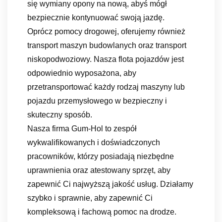
się wymiany opony na nową, abyś mógł
bezpiecznie kontynuować swoją jazdę.
Oprócz pomocy drogowej, oferujemy również
transport maszyn budowlanych oraz transport
niskopodwoziowy. Nasza flota pojazdów jest
odpowiednio wyposażona, aby
przetransportować każdy rodzaj maszyny lub
pojazdu przemysłowego w bezpieczny i
skuteczny sposób.
Nasza firma Gum-Hol to zespół
wykwalifikowanych i doświadczonych
pracowników, którzy posiadają niezbędne
uprawnienia oraz atestowany sprzęt, aby
zapewnić Ci najwyższą jakość usług. Działamy
szybko i sprawnie, aby zapewnić Ci
kompleksową i fachową pomoc na drodze.