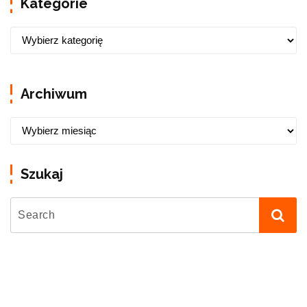
Kategorie
Archiwum
Szukaj