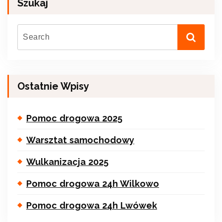
Szukaj
Ostatnie Wpisy
Pomoc drogowa 2025
Warsztat samochodowy
Wulkanizacja 2025
Pomoc drogowa 24h Wilkowo
Pomoc drogowa 24h Lwówek