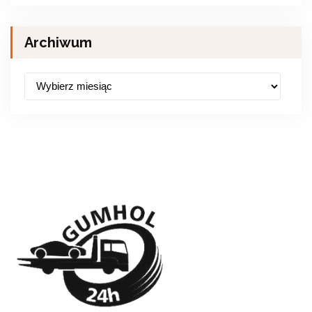
Archiwum