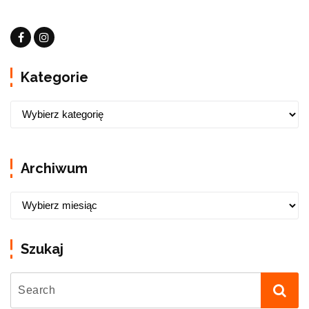
Kategorie
Archiwum
Szukaj