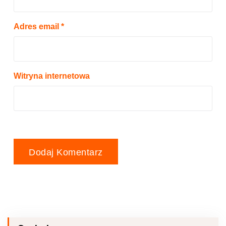
Adres email
*
Witryna internetowa