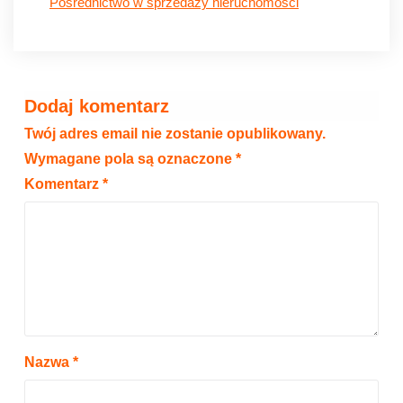
Pośrednictwo w sprzedaży nieruchomości
Dodaj komentarz
Twój adres email nie zostanie opublikowany.
Wymagane pola są oznaczone
*
Komentarz
*
Nazwa
*