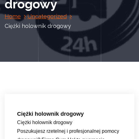
drogowy
Home
Uncategorized
Ciężki holownik drogowy
Ciężki holownik drogowy
Ciężki holownik drogowy
Poszukujesz rzetelnej i profesjonalnej pomocy