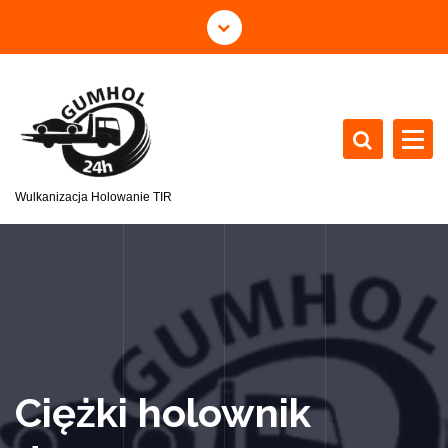
Wulkanizacja Holowanie TIR
Ciężki holownik