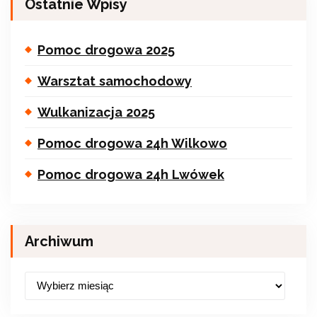
Ostatnie Wpisy
Pomoc drogowa 2025
Warsztat samochodowy
Wulkanizacja 2025
Pomoc drogowa 24h Wilkowo
Pomoc drogowa 24h Lwówek
Archiwum