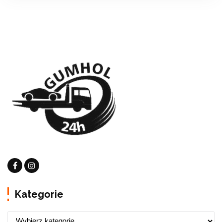
Kategorie