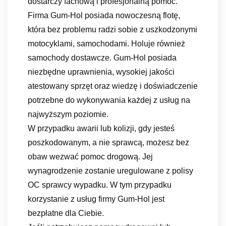
dostarczy fachową i profesjonalną pomoc.
Firma Gum-Hol posiada nowoczesną flotę,
która bez problemu radzi sobie z uszkodzonymi
motocyklami, samochodami. Holuje również
samochody dostawcze. Gum-Hol posiada
niezbędne uprawnienia, wysokiej jakości
atestowany sprzęt oraz wiedzę i doświadczenie
potrzebne do wykonywania każdej z usług na
najwyższym poziomie.
W przypadku awarii lub kolizji, gdy jesteś
poszkodowanym, a nie sprawcą, możesz bez
obaw wezwać pomoc drogową. Jej
wynagrodzenie zostanie uregulowane z polisy
OC sprawcy wypadku. W tym przypadku
korzystanie z usług firmy Gum-Hol jest
bezpłatne dla Ciebie.