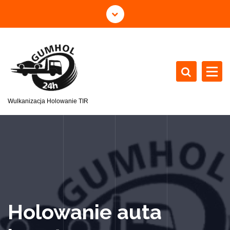
Wulkanizacja Holowanie TIR
Holowanie auta