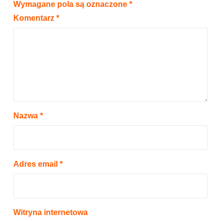
Wymagane pola są oznaczone
*
Komentarz
*
Nazwa
*
Adres email
*
Witryna internetowa