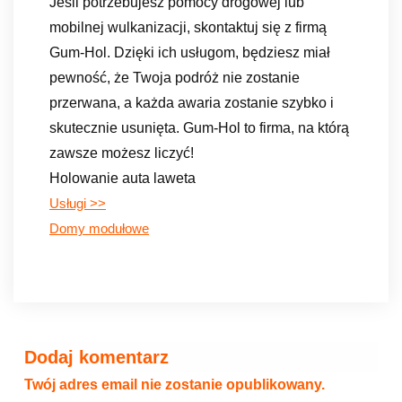
Jeśli potrzebujesz pomocy drogowej lub
mobilnej wulkanizacji, skontaktuj się z firmą
Gum-Hol. Dzięki ich usługom, będziesz miał
pewność, że Twoja podróż nie zostanie
przerwana, a każda awaria zostanie szybko i
skutecznie usunięta. Gum-Hol to firma, na którą
zawsze możesz liczyć!
Holowanie auta laweta
Usługi >>
Domy modułowe
Dodaj komentarz
Twój adres email nie zostanie opublikowany.