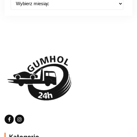
Kategorie