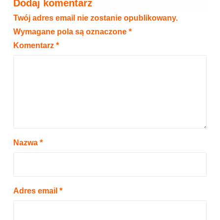
Dodaj komentarz
Twój adres email nie zostanie opublikowany.
Wymagane pola są oznaczone
*
Komentarz
*
Nazwa
*
Adres email
*