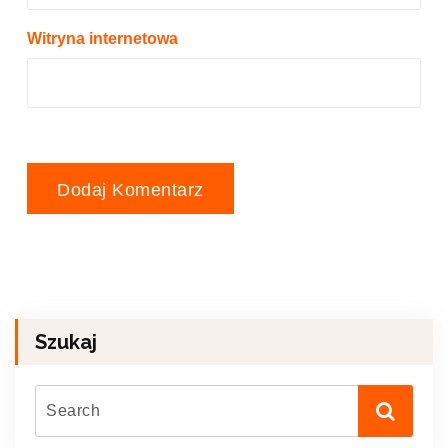
Witryna internetowa
Szukaj