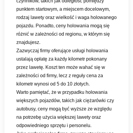
czynników, takich jak odległość pomiędzy
punktem startowym, a miejscem docelowym,
rodzaj lawety oraz wielkość i waga holowanego
pojazdu. Ponadto, ceny holowania mogą się
różnić w zależności od regionu, w którym się
znajdujesz.
Zazwyczaj firmy oferujące usługi holowania
ustalają opłatę za każdy kilometr pokonany
przez lawetę. Koszt ten może wahać się w
zależności od firmy, lecz z reguły cena za
kilometr wynosi od 5 do 10 złotych.
Warto pamiętać, że w przypadku holowania
większych pojazdów, takich jak ciężarówki czy
autobusy, ceny mogą być wyższe ze względu
na potrzebę użycia większej lawety oraz
odpowiedniego sprzętu i personelu.