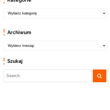
Archiwum
Szukaj