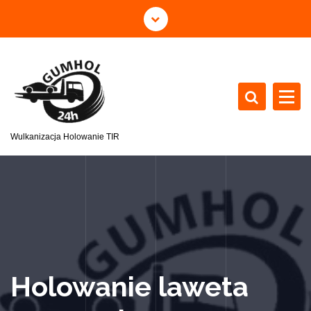
Wulkanizacja Holowanie TIR
Holowanie laweta