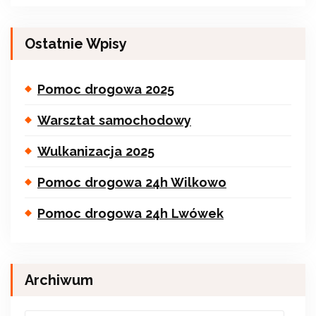
Ostatnie Wpisy
Pomoc drogowa 2025
Warsztat samochodowy
Wulkanizacja 2025
Pomoc drogowa 24h Wilkowo
Pomoc drogowa 24h Lwówek
Archiwum