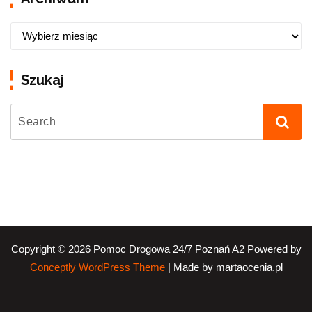
Szukaj
Copyright © 2026 Pomoc Drogowa 24/7 Poznań A2 Powered by
| Made by martaocenia.pl
Conceptly WordPress Theme