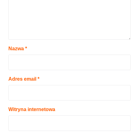
Nazwa
*
Adres email
*
Witryna internetowa