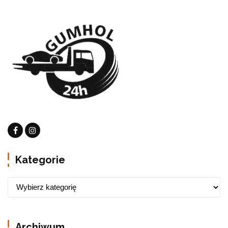
Kategorie
Archiwum