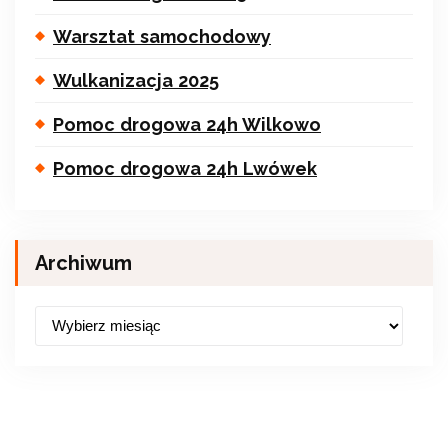
Warsztat samochodowy
Wulkanizacja 2025
Pomoc drogowa 24h Wilkowo
Pomoc drogowa 24h Lwówek
Archiwum