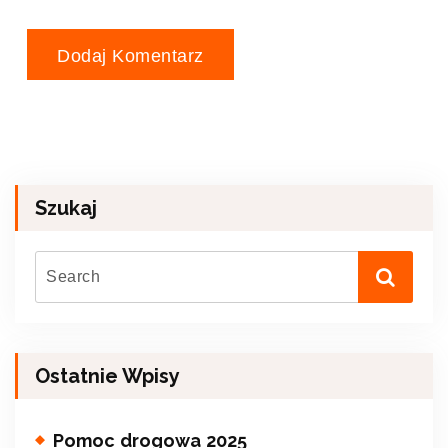
Szukaj
Ostatnie Wpisy
Pomoc drogowa 2025