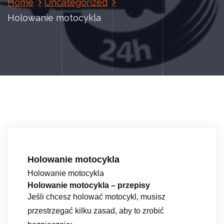
Home
Uncategorized
Holowanie motocykla
Holowanie motocykla
Holowanie motocykla
Holowanie motocykla – przepisy
Jeśli chcesz holować motocykl, musisz
przestrzegać kilku zasad, aby to zrobić