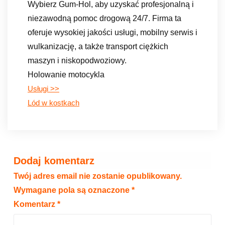
Wybierz Gum-Hol, aby uzyskać profesjonalną i
niezawodną pomoc drogową 24/7. Firma ta
oferuje wysokiej jakości usługi, mobilny serwis i
wulkanizację, a także transport ciężkich
maszyn i niskopodwoziowy.
Holowanie motocykla
Usługi >>
Lód w kostkach
Dodaj komentarz
Twój adres email nie zostanie opublikowany.
Wymagane pola są oznaczone
*
Komentarz
*