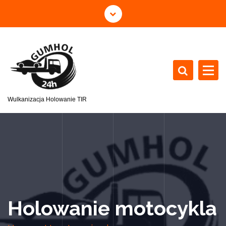
Wulkanizacja Holowanie TIR
Holowanie motocykla