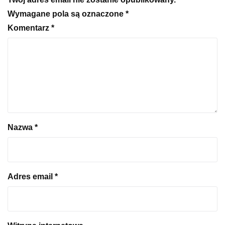
Wymagane pola są oznaczone
*
Komentarz
*
Nazwa
*
Adres email
*