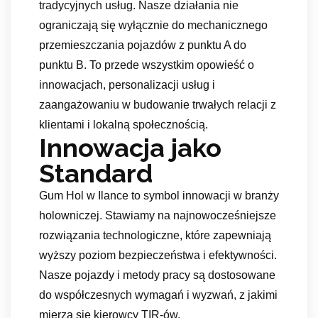
tradycyjnych usług. Nasze działania nie
ograniczają się wyłącznie do mechanicznego
przemieszczania pojazdów z punktu A do
punktu B. To przede wszystkim opowieść o
innowacjach, personalizacji usług i
zaangażowaniu w budowanie trwałych relacji z
klientami i lokalną społecznością.
Innowacja jako
Standard
Gum Hol w Ilance to symbol innowacji w branży
holowniczej. Stawiamy na najnowocześniejsze
rozwiązania technologiczne, które zapewniają
wyższy poziom bezpieczeństwa i efektywności.
Nasze pojazdy i metody pracy są dostosowane
do współczesnych wymagań i wyzwań, z jakimi
mierzą się kierowcy TIR-ów.