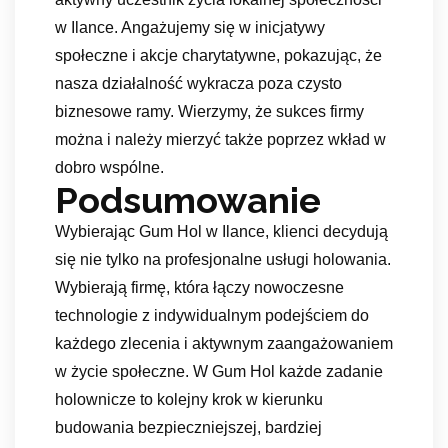
w Ilance. Angażujemy się w inicjatywy
społeczne i akcje charytatywne, pokazując, że
nasza działalność wykracza poza czysto
biznesowe ramy. Wierzymy, że sukces firmy
można i należy mierzyć także poprzez wkład w
dobro wspólne.
Podsumowanie
Wybierając Gum Hol w Ilance, klienci decydują
się nie tylko na profesjonalne usługi holowania.
Wybierają firmę, która łączy nowoczesne
technologie z indywidualnym podejściem do
każdego zlecenia i aktywnym zaangażowaniem
w życie społeczne. W Gum Hol każde zadanie
holownicze to kolejny krok w kierunku
budowania bezpieczniejszej, bardziej