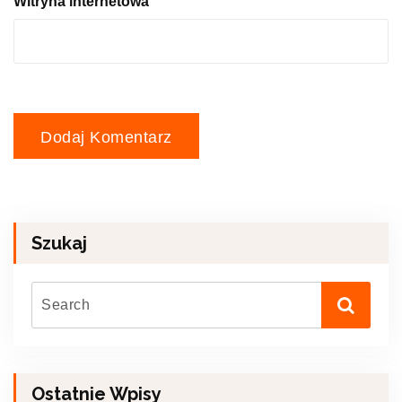
Witryna internetowa
Szukaj
Ostatnie Wpisy