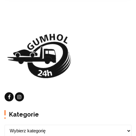
Kategorie