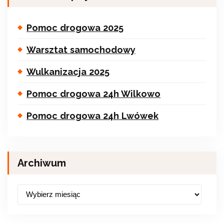
Pomoc drogowa 2025
Warsztat samochodowy
Wulkanizacja 2025
Pomoc drogowa 24h Wilkowo
Pomoc drogowa 24h Lwówek
Archiwum