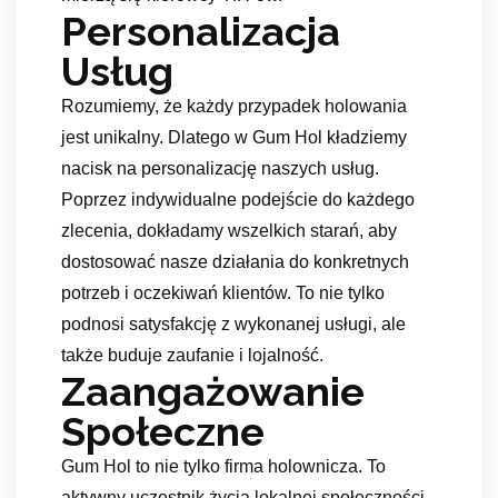
Personalizacja
Usług
Rozumiemy, że każdy przypadek holowania
jest unikalny. Dlatego w Gum Hol kładziemy
nacisk na personalizację naszych usług.
Poprzez indywidualne podejście do każdego
zlecenia, dokładamy wszelkich starań, aby
dostosować nasze działania do konkretnych
potrzeb i oczekiwań klientów. To nie tylko
podnosi satysfakcję z wykonanej usługi, ale
także buduje zaufanie i lojalność.
Zaangażowanie
Społeczne
Gum Hol to nie tylko firma holownicza. To
aktywny uczestnik życia lokalnej społeczności