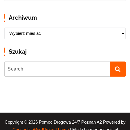
Archiwum
Szukaj
Copyright © 2026 Pomoc Drogowa 24/7 Poznań A2 Powered by
| Made by martaocenia.pl
Conceptly WordPress Theme