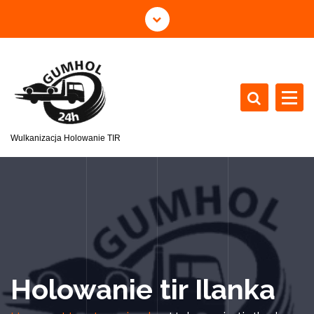
Wulkanizacja Holowanie TIR
Holowanie tir Ilanka