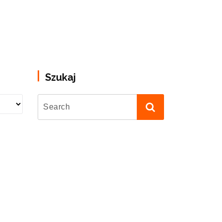
Szukaj