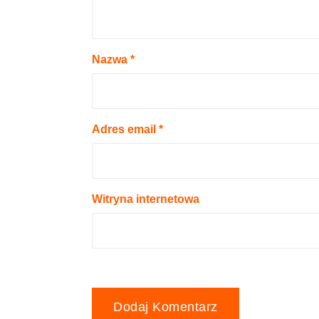
Nazwa
*
Adres email
*
Witryna internetowa