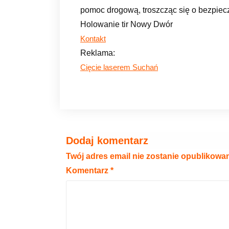
pomoc drogową, troszcząc się o bezpiecz
Holowanie tir Nowy Dwór
Kontakt
Reklama:
Cięcie laserem Suchań
Dodaj komentarz
Twój adres email nie zostanie opublikowa
Komentarz
*