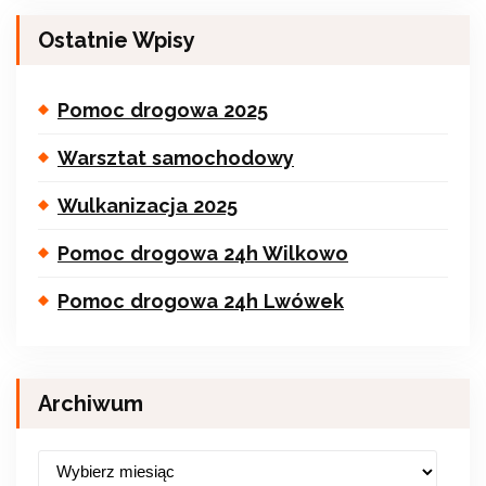
Ostatnie Wpisy
Pomoc drogowa 2025
Warsztat samochodowy
Wulkanizacja 2025
Pomoc drogowa 24h Wilkowo
Pomoc drogowa 24h Lwówek
Archiwum