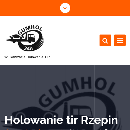
Wulkanizacja Holowanie TIR
Holowanie tir Rzepin