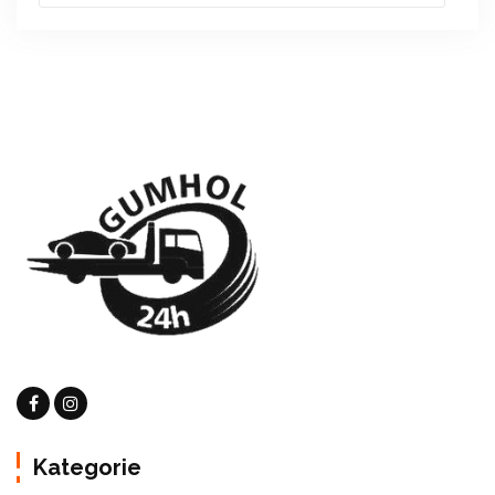
Kategorie