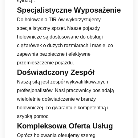
sytuacji.
Specjalistyczne Wyposażenie
Do holowania TIR-ów wykorzystujemy
specjalistyczny sprzęt. Nasze pojazdy
holownicze są dostosowane do obsługi
ciężarówek o dużych rozmiarach i masie, co
zapewnia bezpieczne i efektywne
przemieszczenie pojazdu.
Doświadczony Zespół
Naszą siłą jest zespół wykwalifikowanych
profesjonalistów. Nasi pracownicy posiadają
wieloletnie doświadczenie w branży
holowniczej, co gwarantuje kompetentną i
szybką pomoc.
Kompleksowa Oferta Usług
Oprócz holowania oferujemy szereg