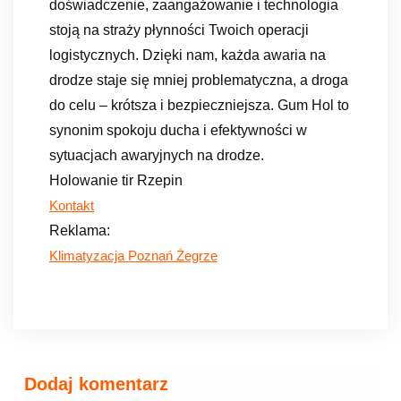
doświadczenie, zaangażowanie i technologia
stoją na straży płynności Twoich operacji
logistycznych. Dzięki nam, każda awaria na
drodze staje się mniej problematyczna, a droga
do celu – krótsza i bezpieczniejsza. Gum Hol to
synonim spokoju ducha i efektywności w
sytuacjach awaryjnych na drodze.
Holowanie tir Rzepin
Kontakt
Reklama:
Klimatyzacja Poznań Żegrze
Dodaj komentarz