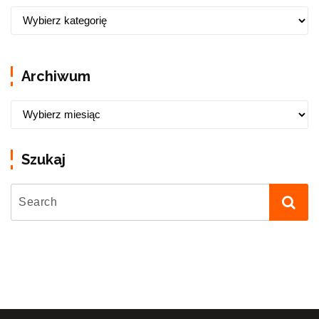
Archiwum
Szukaj