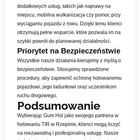
dodatkowych usług, takich jak naprawy na
miejscu, mobilna wulkanizacja czy pomoc przy
wyciąganiu pojazdu z rowu. Dzięki temu klienci
otrzymują pełne wsparcie, które pozwala im na
szybki powrót do planowanej działalności.
Priorytet na Bezpieczeństwie
Wszystkie nasze działania kierujemy z myślą o
bezpieczeństwie. Stosujemy sprawdzone
procedury, aby zapewnić ochronę holowanemu
pojazdowi, jego ładunkowi oraz uczestnikom
ruchu drogowego.
Podsumowanie
Wybierając Gum Hol jako swojego partnera w
holowaniu TIR w Rzepinie, klienci mogą liczyć
na niezawodną i profesjonalną usługę. Nasze