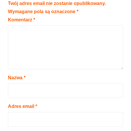
Twój adres email nie zostanie opublikowany.
Wymagane pola są oznaczone
*
Komentarz
*
Nazwa
*
Adres email
*