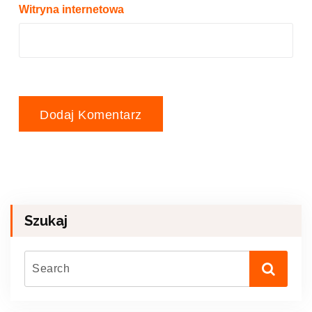
Witryna internetowa
Szukaj