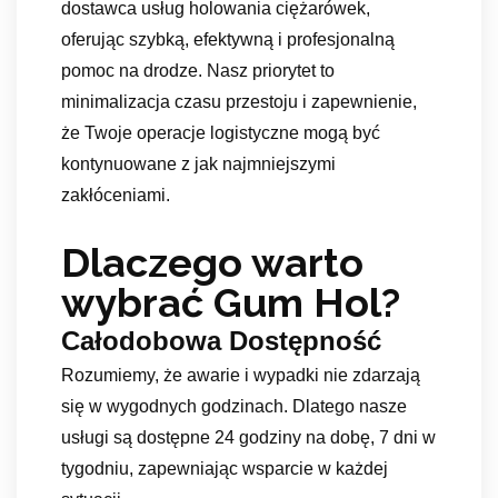
dostawca usług holowania ciężarówek,
oferując szybką, efektywną i profesjonalną
pomoc na drodze. Nasz priorytet to
minimalizacja czasu przestoju i zapewnienie,
że Twoje operacje logistyczne mogą być
kontynuowane z jak najmniejszymi
zakłóceniami.
Dlaczego warto
wybrać Gum Hol?
Całodobowa Dostępność
Rozumiemy, że awarie i wypadki nie zdarzają
się w wygodnych godzinach. Dlatego nasze
usługi są dostępne 24 godziny na dobę, 7 dni w
tygodniu, zapewniając wsparcie w każdej