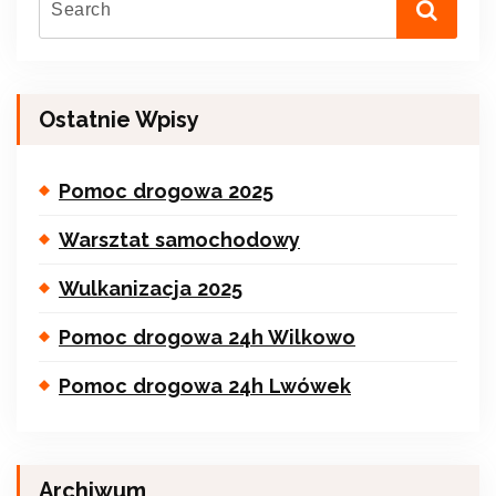
Ostatnie Wpisy
Pomoc drogowa 2025
Warsztat samochodowy
Wulkanizacja 2025
Pomoc drogowa 24h Wilkowo
Pomoc drogowa 24h Lwówek
Archiwum