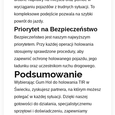
wyciąganiu pojazdów z trudnych sytuacji. To
kompleksowe podejście pozwala na szybki
powrót do jazdy.
Priorytet na Bezpieczeństwo
Bezpieczeństwo jest naszym najwyższym
priorytetem. Przy każdej operacji holowania
stosujemy sprawdzone procedury, aby
zapewnić ochronę holowanego pojazdu, jego
ładunku oraz uczestnikom ruchu drogowego.
Podsumowanie
Wybierając Gum Hol do holowania TIR w
Świecku, zyskujesz partnera, na którym możesz
polegać w każdej sytuacji. Dzięki naszej
gotowości do działania, specjalistycznemu
sprzętowi i doświadczeniu, zapewniamy