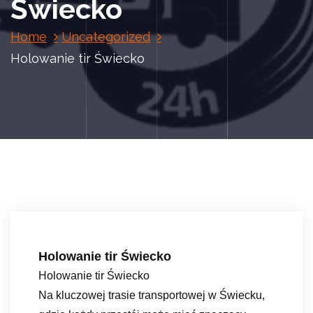
Świecko
Home
Uncategorized
Holowanie tir Świecko
Holowanie tir Świecko
Holowanie tir Świecko
Na kluczowej trasie transportowej w Świecku,