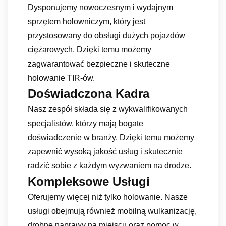
Dysponujemy nowoczesnym i wydajnym
sprzętem holowniczym, który jest
przystosowany do obsługi dużych pojazdów
ciężarowych. Dzięki temu możemy
zagwarantować bezpieczne i skuteczne
holowanie TIR-ów.
Doświadczona Kadra
Nasz zespół składa się z wykwalifikowanych
specjalistów, którzy mają bogate
doświadczenie w branży. Dzięki temu możemy
zapewnić wysoką jakość usług i skutecznie
radzić sobie z każdym wyzwaniem na drodze.
Kompleksowe Usługi
Oferujemy więcej niż tylko holowanie. Nasze
usługi obejmują również mobilną wulkanizację,
drobne naprawy na miejscu oraz pomoc w