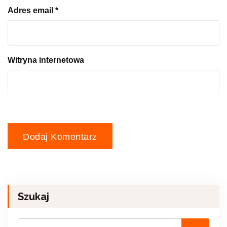
Adres email
*
Witryna internetowa
Szukaj