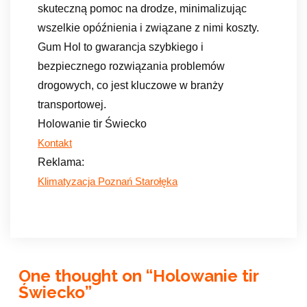
skuteczną pomoc na drodze, minimalizując
wszelkie opóźnienia i związane z nimi koszty.
Gum Hol to gwarancja szybkiego i
bezpiecznego rozwiązania problemów
drogowych, co jest kluczowe w branży
transportowej.
Holowanie tir Świecko
Kontakt
Reklama:
Klimatyzacja Poznań Starołęka
One thought on “
Holowanie tir
Świecko
”