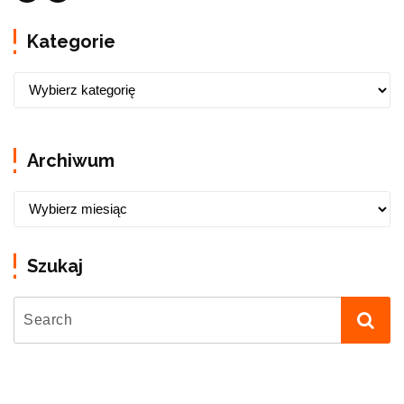
Kategorie
Archiwum
Szukaj