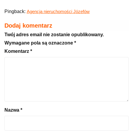
Pingback:
Agencja nieruchomości Józefów
Dodaj komentarz
Twój adres email nie zostanie opublikowany.
Wymagane pola są oznaczone
*
Komentarz
*
Nazwa
*