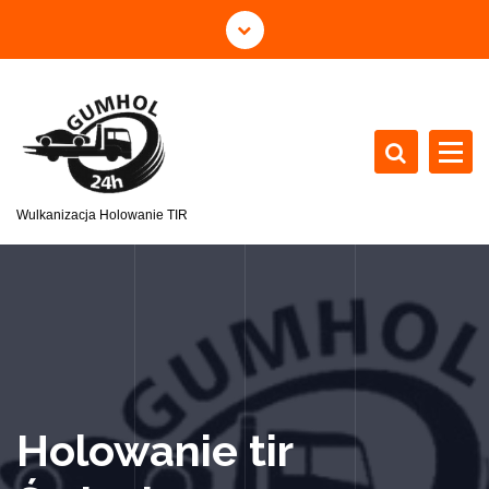
Wulkanizacja Holowanie TIR
Holowanie tir