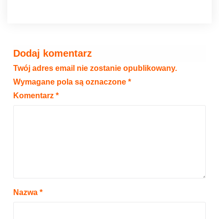
Dodaj komentarz
Twój adres email nie zostanie opublikowany.
Wymagane pola są oznaczone
*
Komentarz
*
Nazwa
*