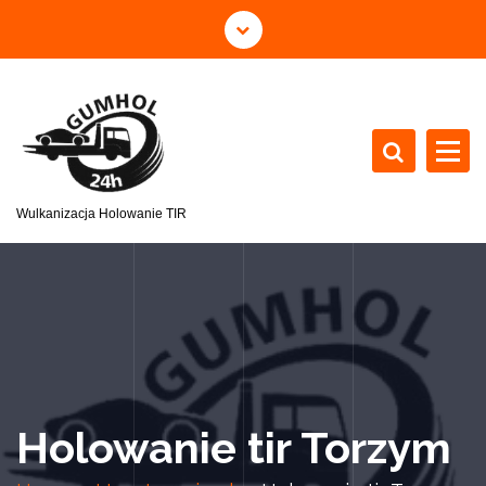
Wulkanizacja Holowanie TIR
Holowanie tir Torzym