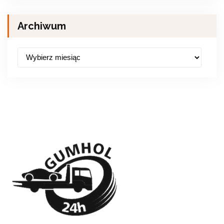
Archiwum