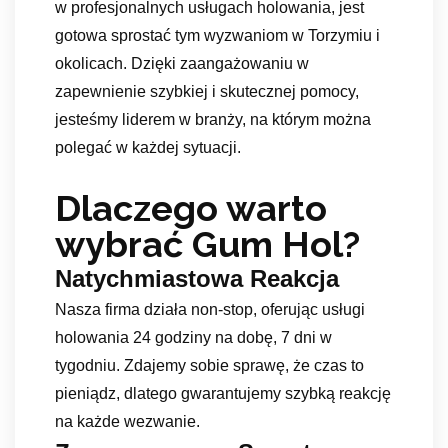
w profesjonalnych usługach holowania, jest
gotowa sprostać tym wyzwaniom w Torzymiu i
okolicach. Dzięki zaangażowaniu w
zapewnienie szybkiej i skutecznej pomocy,
jesteśmy liderem w branży, na którym można
polegać w każdej sytuacji.
Dlaczego warto
wybrać Gum Hol?
Natychmiastowa Reakcja
Nasza firma działa non-stop, oferując usługi
holowania 24 godziny na dobę, 7 dni w
tygodniu. Zdajemy sobie sprawę, że czas to
pieniądz, dlatego gwarantujemy szybką reakcję
na każde wezwanie.