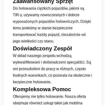
Zaawansowany Sprzęt
Do holowania ciężkich pojazdów, jakimi są
TIR-y, używamy nowoczesnych i dobrze
wyposażonych pojazdów holowniczych. Dzięki
temu jesteśmy w stanie bezpiecznie
transportować każdy pojazd, niezależnie od
jego wielkości czy stanu.
Doświadczony Zespół
W skład naszego zespołu wchodzą
wykwalifikowani i doświadczeni specjaliści. Są
oni przeszkoleni do pracy w różnych, często
trudnych warunkach, co pozwala na skuteczne i
bezpieczne holowanie.
Kompleksowa Pomoc
Oferujemy nie tylko holowanie. Nasza oferta
obejmuje również usługi takie jak mobilna