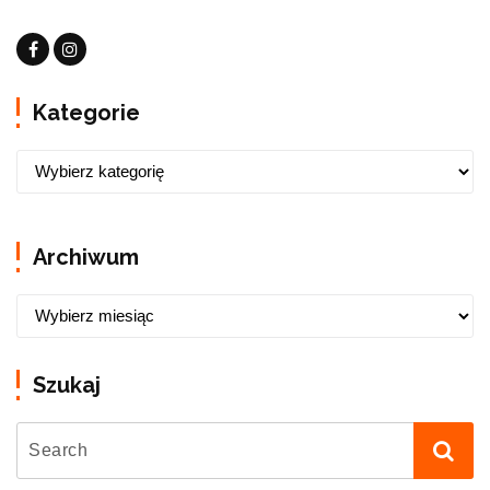
Kategorie
Archiwum
Szukaj