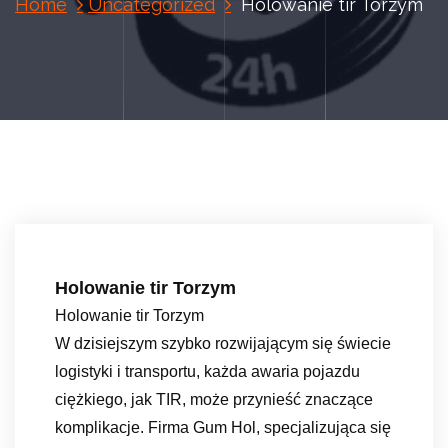
Home
Uncategorized
Holowanie tir Torzym
Holowanie tir Torzym
Holowanie tir Torzym
W dzisiejszym szybko rozwijającym się świecie
logistyki i transportu, każda awaria pojazdu
ciężkiego, jak TIR, może przynieść znaczące
komplikacje. Firma Gum Hol, specjalizująca się