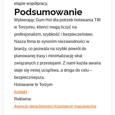
etapie współpracy.
Podsumowanie
Wybierając Gum Hol dla potrzeb holowania TIR
w Torzymiu, klienci mogą liczyć na
profesjonalizm, szybkość i bezpieczeństwo.
Nasza firma to synonim niezawodności w
branży, co pozwala na szybki powrót do
planowanej trasy i minimalizację strat
związanych z przestojami. Z nami każda awaria
staje się mniej uciążliwa, a droga do celu –
bezpieczniejsza.
Holowanie tir Torzym
Kontakt
Reklama:
Agencja nieruchomości Konstancin mazowieckie