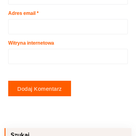
Adres email
*
Witryna internetowa
Szukaj