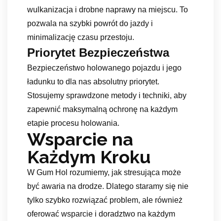
wulkanizacja i drobne naprawy na miejscu. To
pozwala na szybki powrót do jazdy i
minimalizację czasu przestoju.
Priorytet Bezpieczeństwa
Bezpieczeństwo holowanego pojazdu i jego
ładunku to dla nas absolutny priorytet.
Stosujemy sprawdzone metody i techniki, aby
zapewnić maksymalną ochronę na każdym
etapie procesu holowania.
Wsparcie na
Każdym Kroku
W Gum Hol rozumiemy, jak stresująca może
być awaria na drodze. Dlatego staramy się nie
tylko szybko rozwiązać problem, ale również
oferować wsparcie i doradztwo na każdym