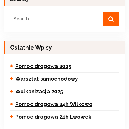
Ostatnie Wpisy
Pomoc drogowa 2025
Warsztat samochodowy
Wulkanizacja 2025
Pomoc drogowa 24h Wilkowo
Pomoc drogowa 24h Lwówek