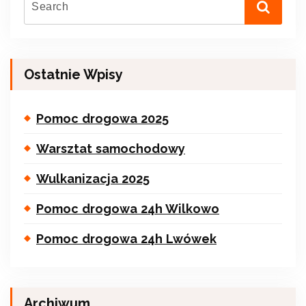
Ostatnie Wpisy
Pomoc drogowa 2025
Warsztat samochodowy
Wulkanizacja 2025
Pomoc drogowa 24h Wilkowo
Pomoc drogowa 24h Lwówek
Archiwum