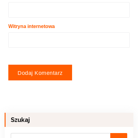
Witryna internetowa
Szukaj