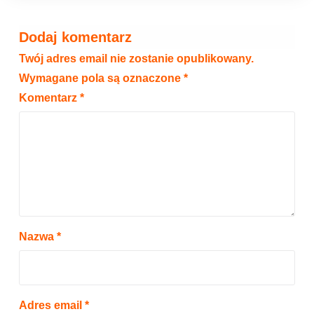
Dodaj komentarz
Twój adres email nie zostanie opublikowany.
Wymagane pola są oznaczone
*
Komentarz
*
Nazwa
*
Adres email
*