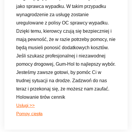
jako sprawca wypadku. W takim przypadku
wynagrodzenie za usługę zostanie
uregulowane z polisy OC sprawcy wypadku.
Dzięki temu, kierowcy czują się bezpieczniej i
mają pewność, że w razie potrzeby pomocy, nie
będą musieli ponosić dodatkowych kosztów.
Jeśli szukasz profesjonalnej i niezawodnej
pomocy drogowej, Gum-Hol to najlepszy wybór.
Jesteśmy zawsze gotowi, by pomóc Ci w
trudnej sytuacji na drodze. Zadzwoń do nas
teraz i przekonaj się, że możesz nam zaufać.
Holowanie tirów cennik
Usługi >>
Pompy ciepła