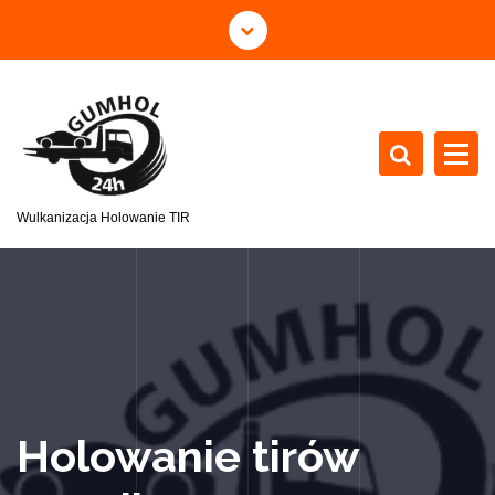
Wulkanizacja Holowanie TIR
Holowanie tirów