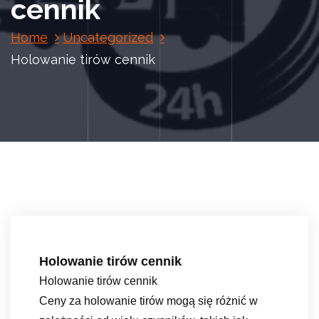
cennik
Home
Uncategorized
Holowanie tirów cennik
Holowanie tirów cennik
Holowanie tirów cennik
Ceny za holowanie tirów mogą się różnić w