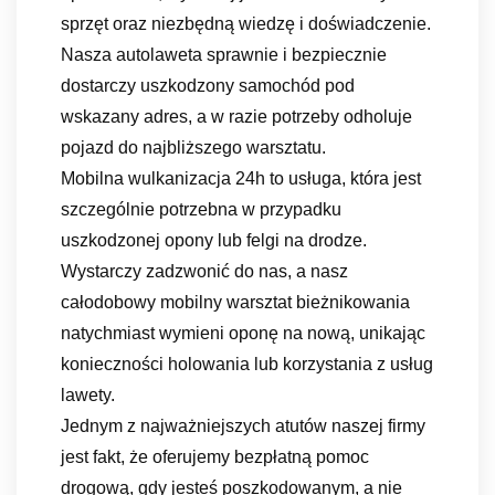
sprzęt oraz niezbędną wiedzę i doświadczenie.
Nasza autolaweta sprawnie i bezpiecznie
dostarczy uszkodzony samochód pod
wskazany adres, a w razie potrzeby odholuje
pojazd do najbliższego warsztatu.
Mobilna wulkanizacja 24h to usługa, która jest
szczególnie potrzebna w przypadku
uszkodzonej opony lub felgi na drodze.
Wystarczy zadzwonić do nas, a nasz
całodobowy mobilny warsztat bieżnikowania
natychmiast wymieni oponę na nową, unikając
konieczności holowania lub korzystania z usług
lawety.
Jednym z najważniejszych atutów naszej firmy
jest fakt, że oferujemy bezpłatną pomoc
drogową, gdy jesteś poszkodowanym, a nie