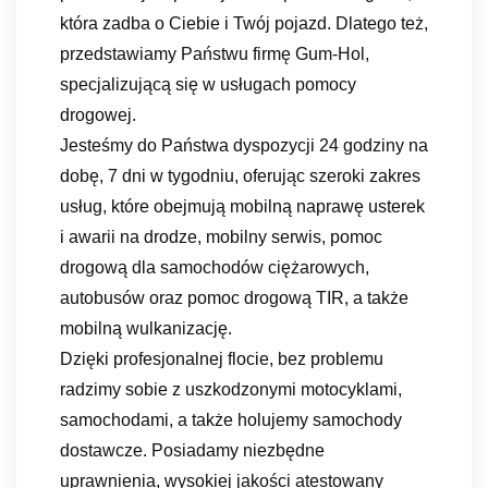
która zadba o Ciebie i Twój pojazd. Dlatego też,
przedstawiamy Państwu firmę Gum-Hol,
specjalizującą się w usługach pomocy
drogowej.
Jesteśmy do Państwa dyspozycji 24 godziny na
dobę, 7 dni w tygodniu, oferując szeroki zakres
usług, które obejmują mobilną naprawę usterek
i awarii na drodze, mobilny serwis, pomoc
drogową dla samochodów ciężarowych,
autobusów oraz pomoc drogową TIR, a także
mobilną wulkanizację.
Dzięki profesjonalnej flocie, bez problemu
radzimy sobie z uszkodzonymi motocyklami,
samochodami, a także holujemy samochody
dostawcze. Posiadamy niezbędne
uprawnienia, wysokiej jakości atestowany