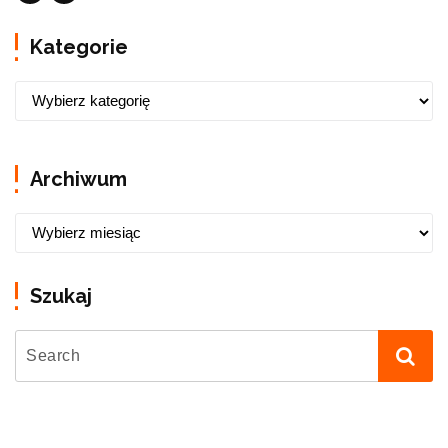
Kategorie
Archiwum
Szukaj