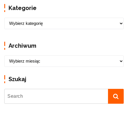
Kategorie
Archiwum
Szukaj