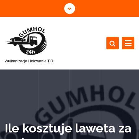
Wulkanizacja Holowanie TIR
Ile kosztuje laweta za