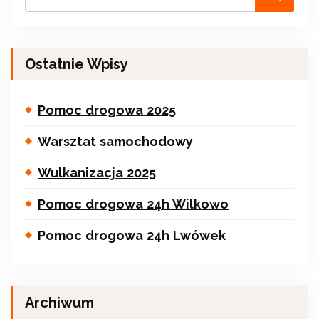
Ostatnie Wpisy
Pomoc drogowa 2025
Warsztat samochodowy
Wulkanizacja 2025
Pomoc drogowa 24h Wilkowo
Pomoc drogowa 24h Lwówek
Archiwum