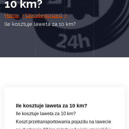
10 km?
Home
Uncategorized
Ile kosztuje laweta za 10 km?
Ile kosztuje laweta za 10 km?
Ile kosztuje laweta za 10 km?
Koszt przetransportowania pojazdu na lawecie