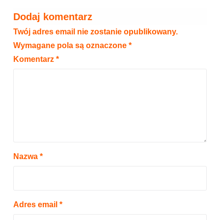
Dodaj komentarz
Twój adres email nie zostanie opublikowany.
Wymagane pola są oznaczone
*
Komentarz
*
Nazwa
*
Adres email
*