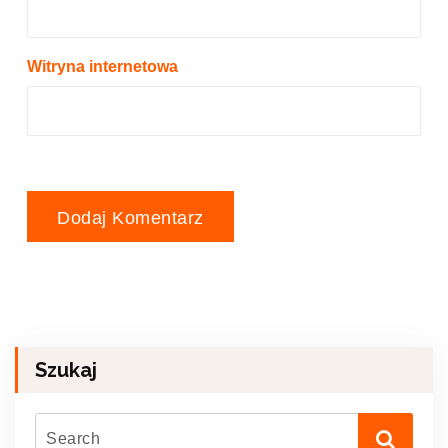
Witryna internetowa
Szukaj