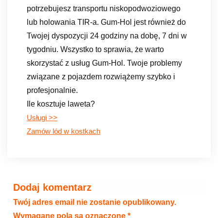
potrzebujesz transportu niskopodwoziowego
lub holowania TIR-a. Gum-Hol jest również do
Twojej dyspozycji 24 godziny na dobę, 7 dni w
tygodniu. Wszystko to sprawia, że warto
skorzystać z usług Gum-Hol. Twoje problemy
związane z pojazdem rozwiążemy szybko i
profesjonalnie.
Ile kosztuje laweta?
Usługi >>
Zamów lód w kostkach
Dodaj komentarz
Twój adres email nie zostanie opublikowany.
Wymagane pola są oznaczone
*