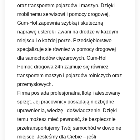
oraz transportem pojazdów i maszyn. Dzięki
mobilnemu serwisowi i pomocy drogowej,
Gum-Hol zapewnia szybką i skuteczną
naprawę usterek i awarii na drodze w każdym
miejscu i o każdej porze. Przedsiębiorstwo
specjalizuje się również w pomocy drogowej
dla samochodów ciężarowych. Gum-Hol
Pomoc drogowa 24h zajmuje się również
transportem maszyn i pojazdów rolniczych oraz
przemysłowych.
Firma posiada profesjonalną flotę i atestowany
sprzęt. Jej pracownicy posiadają niezbędne
uprawnienia, wiedzę i doświadczenie. Dzięki
temu możesz mieć pewność, że bezpiecznie
przetransportujemy Twój samochód w dowolne
miejsce. Jesteśmy dla Ciebie – jeśli