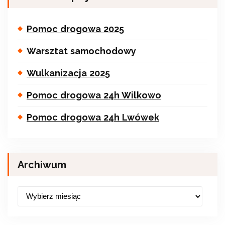
Pomoc drogowa 2025
Warsztat samochodowy
Wulkanizacja 2025
Pomoc drogowa 24h Wilkowo
Pomoc drogowa 24h Lwówek
Archiwum