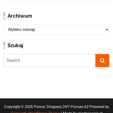
Archiwum
Szukaj
Copyright © 2026 Pomoc Drogowa 24/7 Poznań A2 Powered by