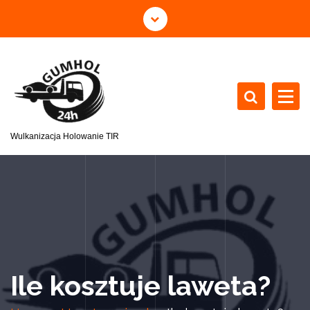
Wulkanizacja Holowanie TIR
Ile kosztuje laweta?