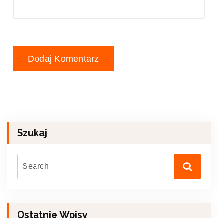
Szukaj
Ostatnie Wpisy