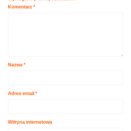
Komentarz
*
Nazwa
*
Adres email
*
Witryna internetowa