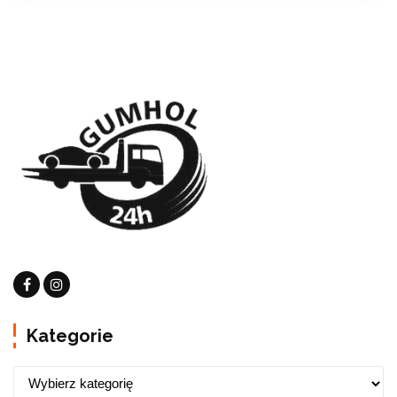
Kategorie