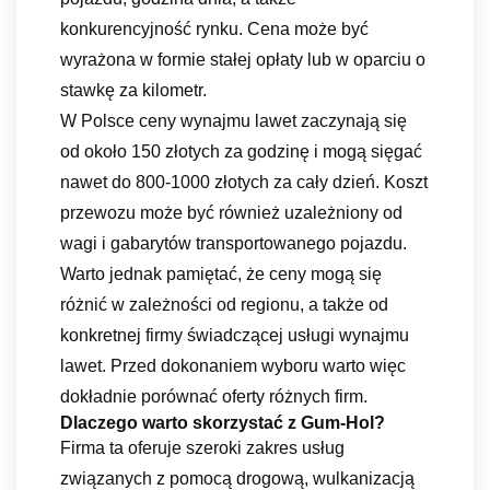
konkurencyjność rynku. Cena może być
wyrażona w formie stałej opłaty lub w oparciu o
stawkę za kilometr.
W Polsce ceny wynajmu lawet zaczynają się
od około 150 złotych za godzinę i mogą sięgać
nawet do 800-1000 złotych za cały dzień. Koszt
przewozu może być również uzależniony od
wagi i gabarytów transportowanego pojazdu.
Warto jednak pamiętać, że ceny mogą się
różnić w zależności od regionu, a także od
konkretnej firmy świadczącej usługi wynajmu
lawet. Przed dokonaniem wyboru warto więc
dokładnie porównać oferty różnych firm.
Dlaczego warto skorzystać z Gum-Hol?
Firma ta oferuje szeroki zakres usług
związanych z pomocą drogową, wulkanizacją