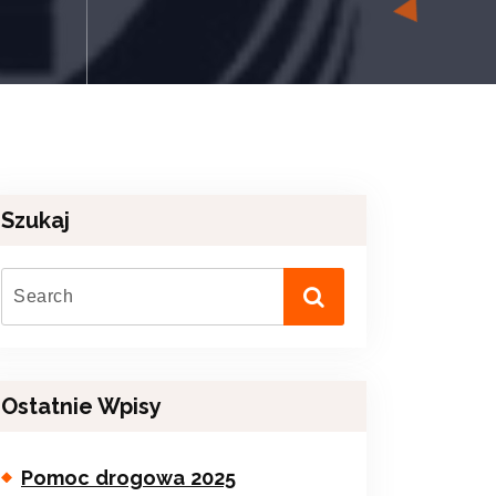
Szukaj
Ostatnie Wpisy
Pomoc drogowa 2025