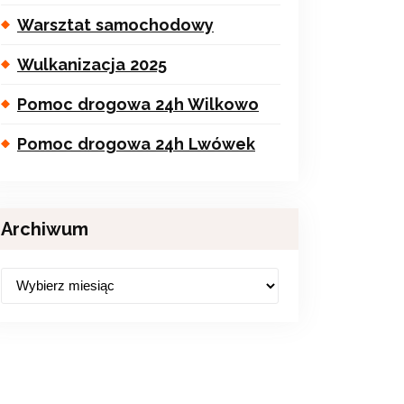
Warsztat samochodowy
Wulkanizacja 2025
Pomoc drogowa 24h Wilkowo
Pomoc drogowa 24h Lwówek
Archiwum