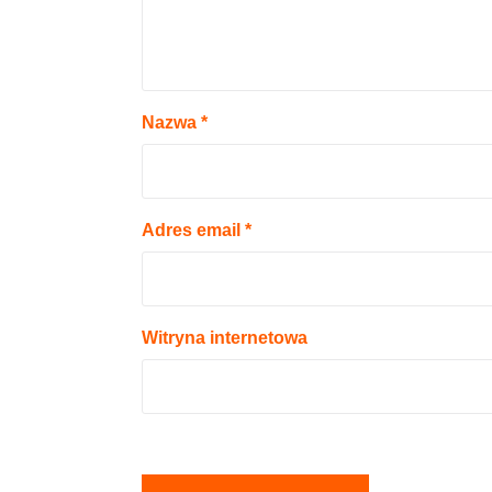
Nazwa
*
Adres email
*
Witryna internetowa