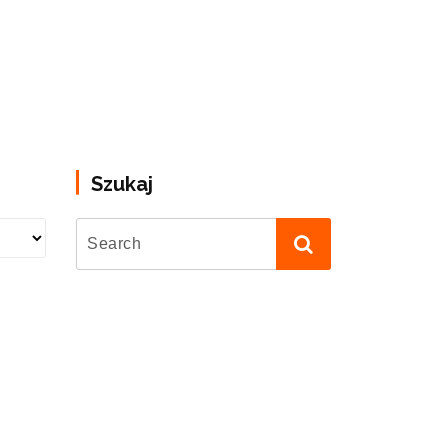
Szukaj