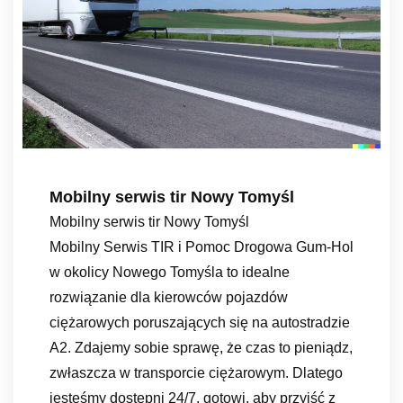
Mobilny serwis tir Nowy Tomyśl
Mobilny serwis tir Nowy Tomyśl
Mobilny Serwis TIR i Pomoc Drogowa Gum-Hol
w okolicy Nowego Tomyśla to idealne
rozwiązanie dla kierowców pojazdów
ciężarowych poruszających się na autostradzie
A2. Zdajemy sobie sprawę, że czas to pieniądz,
zwłaszcza w transporcie ciężarowym. Dlatego
jesteśmy dostępni 24/7, gotowi, aby przyjść z