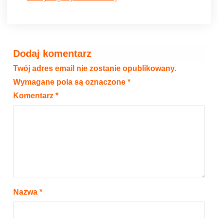
Dodaj komentarz
Twój adres email nie zostanie opublikowany.
Wymagane pola są oznaczone
*
Komentarz
*
Nazwa
*