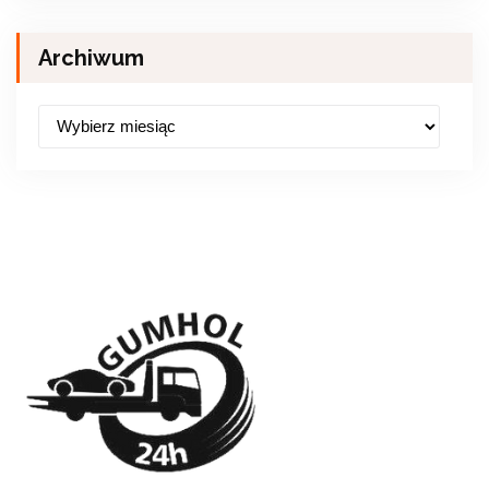
Archiwum