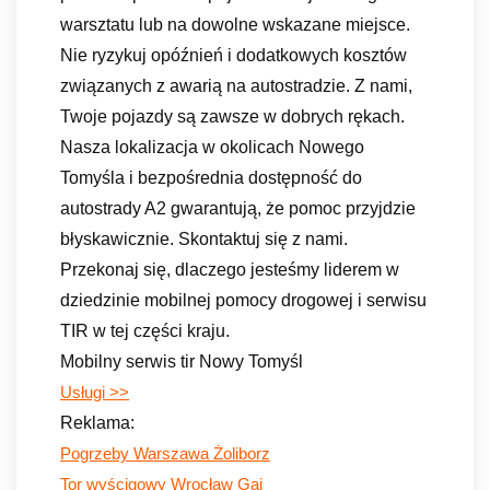
warsztatu lub na dowolne wskazane miejsce.
Nie ryzykuj opóźnień i dodatkowych kosztów
związanych z awarią na autostradzie. Z nami,
Twoje pojazdy są zawsze w dobrych rękach.
Nasza lokalizacja w okolicach Nowego
Tomyśla i bezpośrednia dostępność do
autostrady A2 gwarantują, że pomoc przyjdzie
błyskawicznie. Skontaktuj się z nami.
Przekonaj się, dlaczego jesteśmy liderem w
dziedzinie mobilnej pomocy drogowej i serwisu
TIR w tej części kraju.
Mobilny serwis tir Nowy Tomyśl
Usługi >>
Reklama:
Pogrzeby Warszawa Żoliborz
Tor wyścigowy Wrocław Gaj