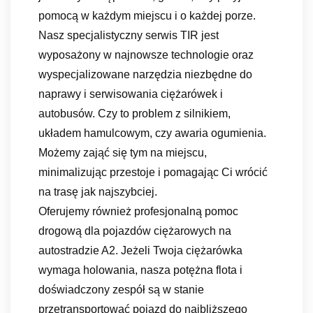
pomocą w każdym miejscu i o każdej porze.
Nasz specjalistyczny serwis TIR jest
wyposażony w najnowsze technologie oraz
wyspecjalizowane narzędzia niezbędne do
naprawy i serwisowania ciężarówek i
autobusów. Czy to problem z silnikiem,
układem hamulcowym, czy awaria ogumienia.
Możemy zająć się tym na miejscu,
minimalizując przestoje i pomagając Ci wrócić
na trasę jak najszybciej.
Oferujemy również profesjonalną pomoc
drogową dla pojazdów ciężarowych na
autostradzie A2. Jeżeli Twoja ciężarówka
wymaga holowania, nasza potężna flota i
doświadczony zespół są w stanie
przetransportować pojazd do najbliższego