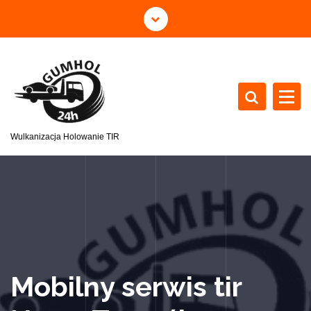
Wulkanizacja Holowanie TIR
Mobilny serwis tir