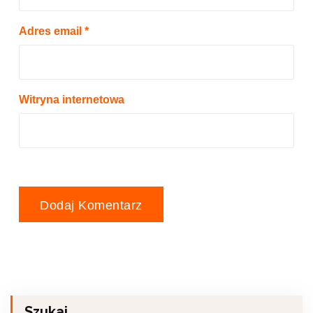
Adres email
*
Witryna internetowa
Szukaj