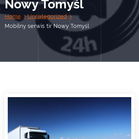
Nowy Tomyśl
Home
Uncategorized
Mobilny serwis tir Nowy Tomyśl