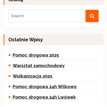
Ostatnie Wpisy
Pomoc drogowa 2025
Warsztat samochodowy
Wulkanizacja 2025
Pomoc drogowa 24h Wilkowo
Pomoc drogowa 24h Lwówek