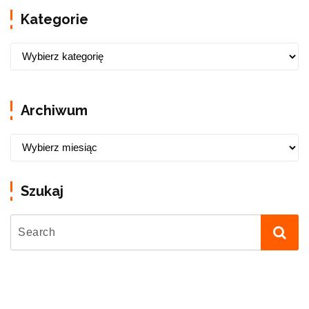
Kategorie
Archiwum
Szukaj