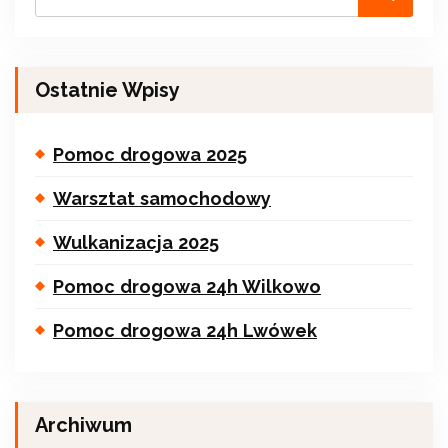
Ostatnie Wpisy
Pomoc drogowa 2025
Warsztat samochodowy
Wulkanizacja 2025
Pomoc drogowa 24h Wilkowo
Pomoc drogowa 24h Lwówek
Archiwum