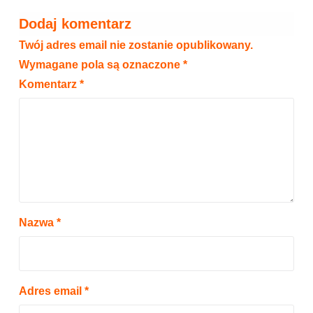
Dodaj komentarz
Twój adres email nie zostanie opublikowany.
Wymagane pola są oznaczone
*
Komentarz
*
Nazwa
*
Adres email
*