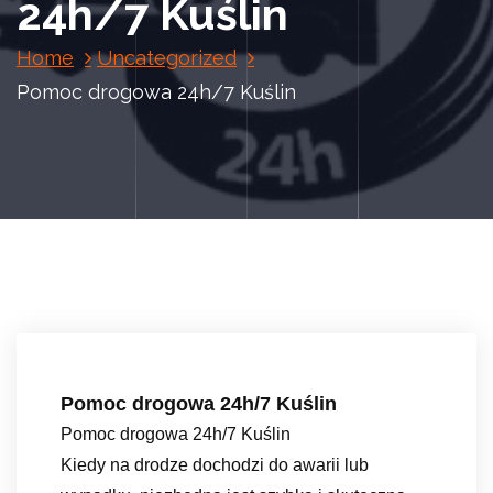
24h/7 Kuślin
Home
Uncategorized
Pomoc drogowa 24h/7 Kuślin
Pomoc drogowa 24h/7 Kuślin
Pomoc drogowa 24h/7 Kuślin
Kiedy na drodze dochodzi do awarii lub