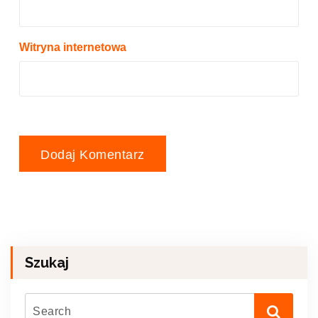
Witryna internetowa
Szukaj