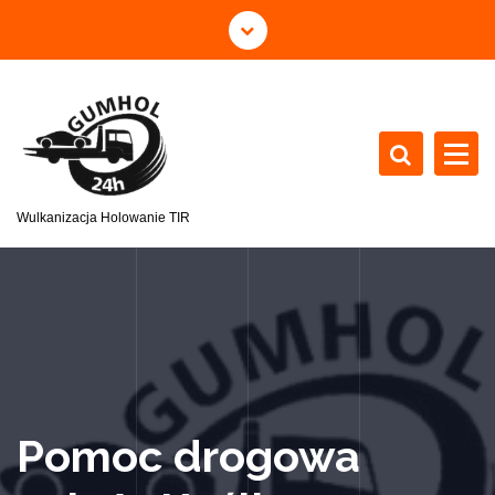
Wulkanizacja Holowanie TIR
Pomoc drogowa