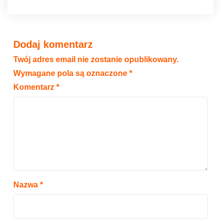
Dodaj komentarz
Twój adres email nie zostanie opublikowany.
Wymagane pola są oznaczone
*
Komentarz
*
Nazwa
*