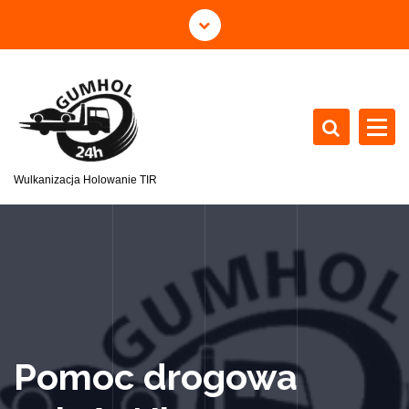
Wulkanizacja Holowanie TIR
Pomoc drogowa