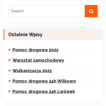
Ostatnie Wpisy
Pomoc drogowa 2025
Warsztat samochodowy
Wulkanizacja 2025
Pomoc drogowa 24h Wilkowo
Pomoc drogowa 24h Lwówek