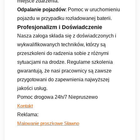
miejsce zdarzenia.
Odpalanie pojazdów
: Pomoc w uruchomieniu
pojazdu w przypadku rozładowanej baterii.
Profesjonalizm i Doświadczenie
Nasza załoga składa się z doświadczonych i
wykwalifikowanych techników, którzy są
przeszkoleni do radzenia sobie z różnymi
sytuacjami na drodze. Regularne szkolenia
gwarantują, że nasi pracownicy są zawsze
przygotowani do zapewnienia najwyższej
jakości usług.
Pomoc drogowa 24h/7 Niepruszewo
Kontakt
Reklama:
Malowanie proszkowe Sławno