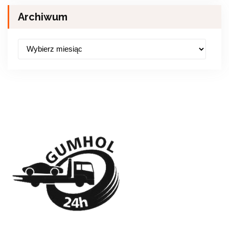
Archiwum