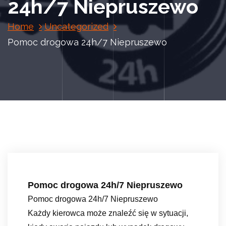
24h/7 Niepruszewo
Home
Uncategorized
Pomoc drogowa 24h/7 Niepruszewo
Pomoc drogowa 24h/7 Niepruszewo
Pomoc drogowa 24h/7 Niepruszewo
Każdy kierowca może znaleźć się w sytuacji,