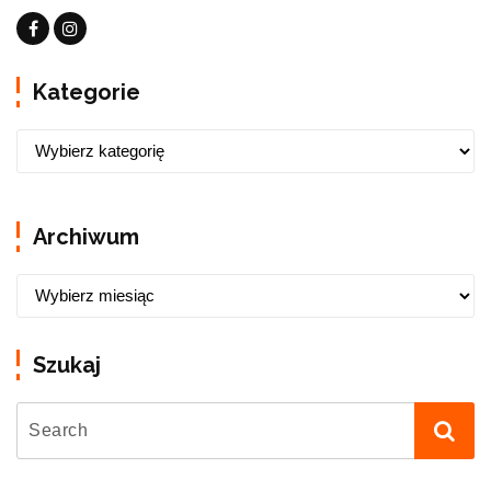
Kategorie
Archiwum
Szukaj