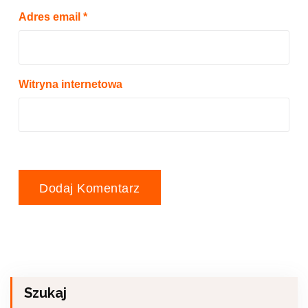
Adres email
*
Witryna internetowa
Szukaj