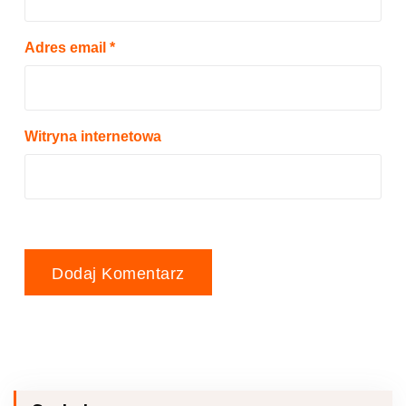
Adres email
*
Witryna internetowa