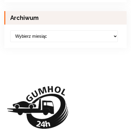
Archiwum