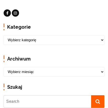
Kategorie
Archiwum
Szukaj