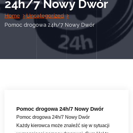
24h/7 Nowy Dwór
Home
Uncategorized
Pomoc drogowa 24h/7 Nowy Dwór
Pomoc drogowa 24h/7 Nowy Dwór
Pomoc drogowa 24h/7 Nowy Dwór
Każdy kierowca może znaleźć się w sytuacji