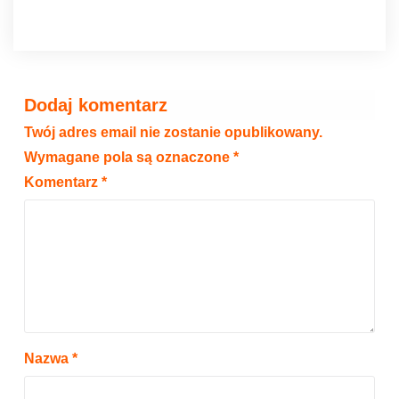
Dodaj komentarz
Twój adres email nie zostanie opublikowany.
Wymagane pola są oznaczone
*
Komentarz
*
Nazwa
*