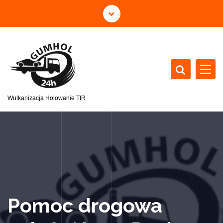
Wulkanizacja Holowanie TIR
Pomoc drogowa