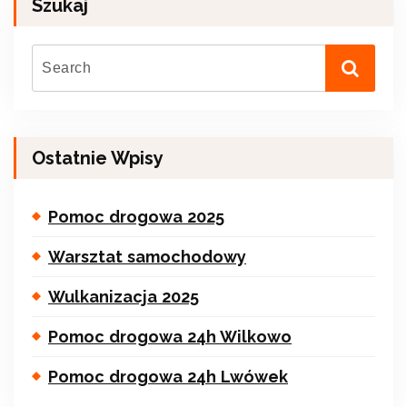
Szukaj
Ostatnie Wpisy
Pomoc drogowa 2025
Warsztat samochodowy
Wulkanizacja 2025
Pomoc drogowa 24h Wilkowo
Pomoc drogowa 24h Lwówek