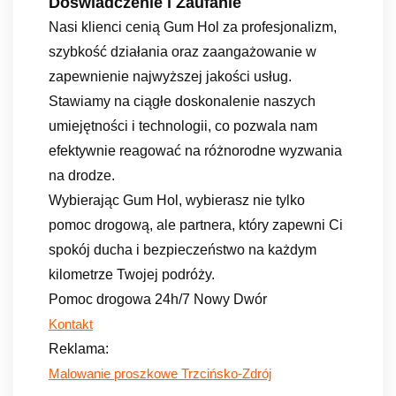
Doświadczenie i Zaufanie
Nasi klienci cenią Gum Hol za profesjonalizm,
szybkość działania oraz zaangażowanie w
zapewnienie najwyższej jakości usług.
Stawiamy na ciągłe doskonalenie naszych
umiejętności i technologii, co pozwala nam
efektywnie reagować na różnorodne wyzwania
na drodze.
Wybierając Gum Hol, wybierasz nie tylko
pomoc drogową, ale partnera, który zapewni Ci
spokój ducha i bezpieczeństwo na każdym
kilometrze Twojej podróży.
Pomoc drogowa 24h/7 Nowy Dwór
Kontakt
Reklama:
Malowanie proszkowe Trzcińsko-Zdrój