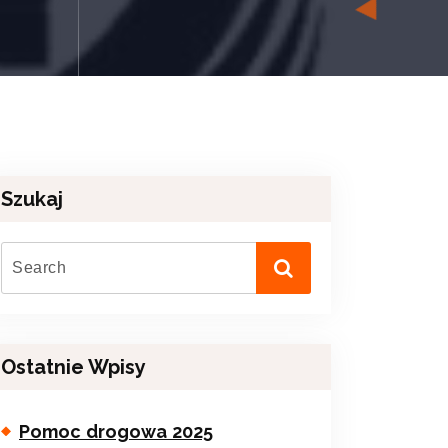
Szukaj
Ostatnie Wpisy
Pomoc drogowa 2025