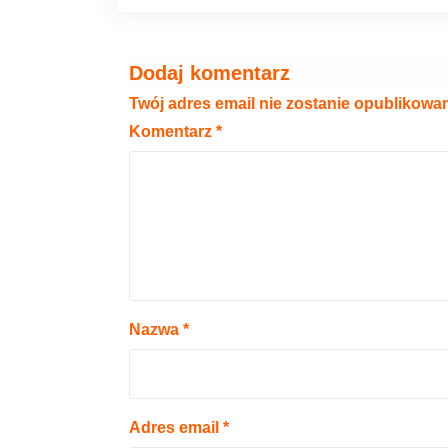
Dodaj komentarz
Twój adres email nie zostanie opublikowa
Komentarz
*
Nazwa
*
Adres email
*