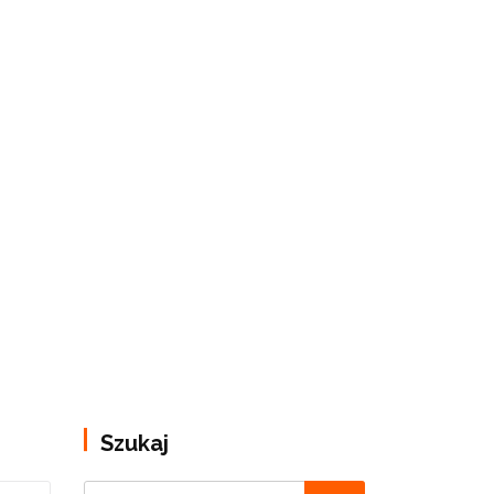
Szukaj