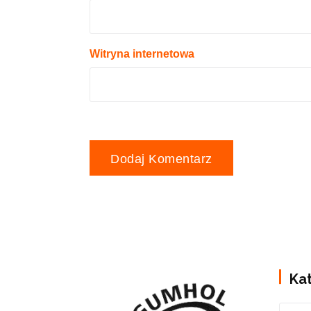
Witryna internetowa
Ka