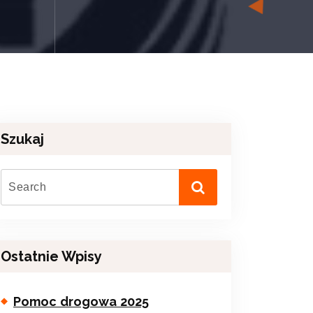
Szukaj
Ostatnie Wpisy
Pomoc drogowa 2025