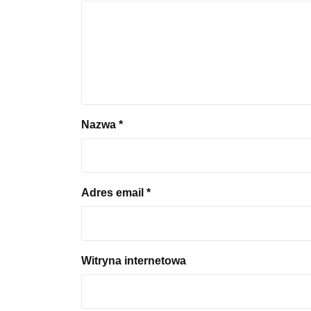
Nazwa
*
Adres email
*
Witryna internetowa