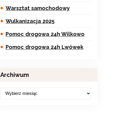
Warsztat samochodowy
Wulkanizacja 2025
Pomoc drogowa 24h Wilkowo
Pomoc drogowa 24h Lwówek
Archiwum