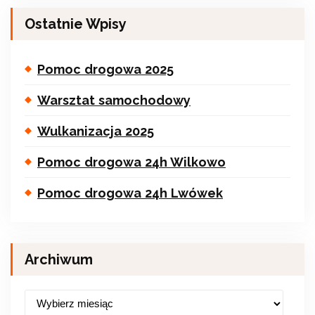
Ostatnie Wpisy
Pomoc drogowa 2025
Warsztat samochodowy
Wulkanizacja 2025
Pomoc drogowa 24h Wilkowo
Pomoc drogowa 24h Lwówek
Archiwum