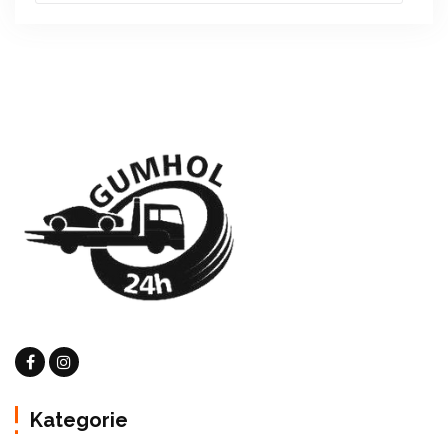
Kategorie