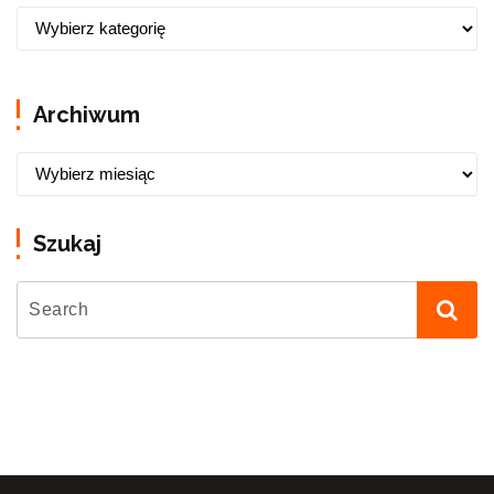
Archiwum
Szukaj