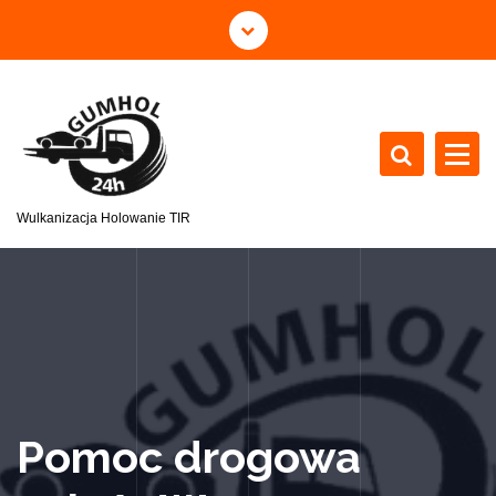
Wulkanizacja Holowanie TIR
Pomoc drogowa