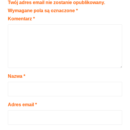
Twój adres email nie zostanie opublikowany.
Wymagane pola są oznaczone
*
Komentarz
*
Nazwa
*
Adres email
*