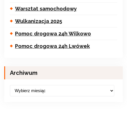
Warsztat samochodowy
Wulkanizacja 2025
Pomoc drogowa 24h Wilkowo
Pomoc drogowa 24h Lwówek
Archiwum