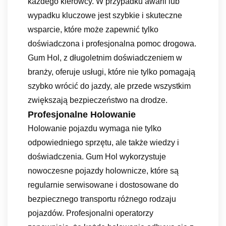
każdego kierowcy. W przypadku awarii lub
wypadku kluczowe jest szybkie i skuteczne
wsparcie, które może zapewnić tylko
doświadczona i profesjonalna pomoc drogowa.
Gum Hol, z długoletnim doświadczeniem w
branży, oferuje usługi, które nie tylko pomagają
szybko wrócić do jazdy, ale przede wszystkim
zwiększają bezpieczeństwo na drodze.
Profesjonalne Holowanie
Holowanie pojazdu wymaga nie tylko
odpowiedniego sprzętu, ale także wiedzy i
doświadczenia. Gum Hol wykorzystuje
nowoczesne pojazdy holownicze, które są
regularnie serwisowane i dostosowane do
bezpiecznego transportu różnego rodzaju
pojazdów. Profesjonalni operatorzy