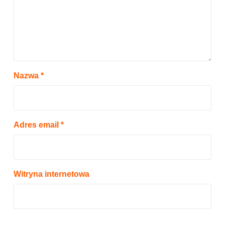
Nazwa
*
Adres email
*
Witryna internetowa