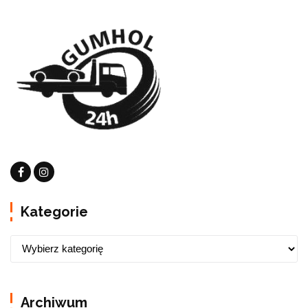
Kategorie
Archiwum