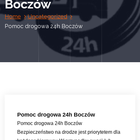
Boczów
Home
Uncategorized
Pomoc drogowa 24h Boczów
Pomoc drogowa 24h Boczów
Pomoc drogowa 24h Boczów
Bezpieczeństwo na drodze jest priorytetem dla