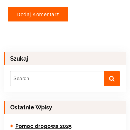
Szukaj
Ostatnie Wpisy
Pomoc drogowa 2025