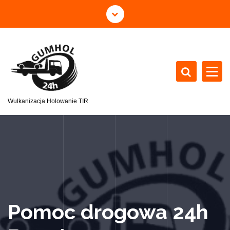
Wulkanizacja Holowanie TIR
Pomoc drogowa 24h