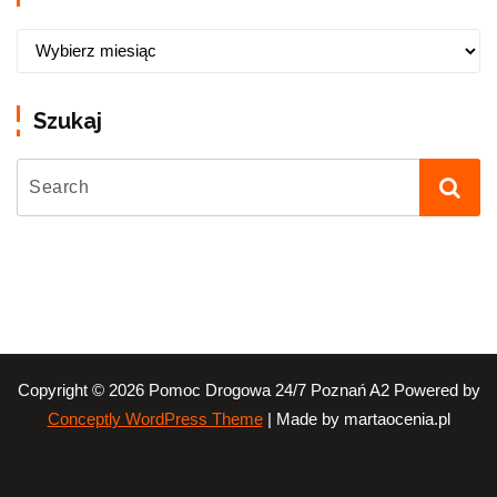
Szukaj
Copyright © 2026 Pomoc Drogowa 24/7 Poznań A2 Powered by
| Made by martaocenia.pl
Conceptly WordPress Theme