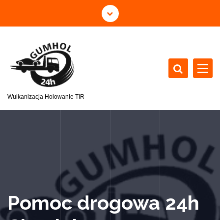
Wulkanizacja Holowanie TIR
Pomoc drogowa 24h