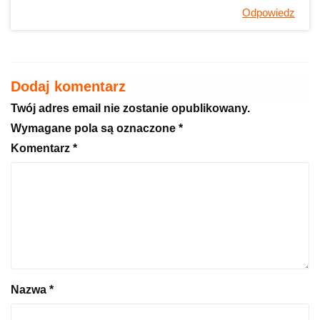
Odpowiedz
Dodaj komentarz
Twój adres email nie zostanie opublikowany.
Wymagane pola są oznaczone
*
Komentarz
*
Nazwa
*