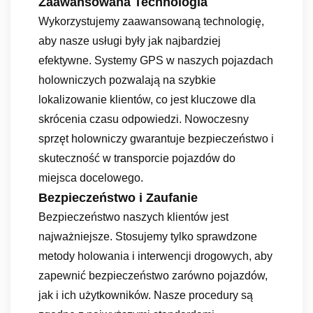
Zaawansowana Technologia
Wykorzystujemy zaawansowaną technologię,
aby nasze usługi były jak najbardziej
efektywne. Systemy GPS w naszych pojazdach
holowniczych pozwalają na szybkie
lokalizowanie klientów, co jest kluczowe dla
skrócenia czasu odpowiedzi. Nowoczesny
sprzęt holowniczy gwarantuje bezpieczeństwo i
skuteczność w transporcie pojazdów do
miejsca docelowego.
Bezpieczeństwo i Zaufanie
Bezpieczeństwo naszych klientów jest
najważniejsze. Stosujemy tylko sprawdzone
metody holowania i interwencji drogowych, aby
zapewnić bezpieczeństwo zarówno pojazdów,
jak i ich użytkowników. Nasze procedury są