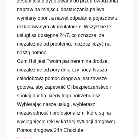
zespół jest przygotowany do przeprowadzania
napraw na miejscu, dostarczania paliwa,
wymiany opon, a nawet odpalania pojazdów z
rozładowanym akumulatorem. Wszystkie te
usługi są dostępne 24/7, co oznacza, że
niezależnie od problemu, możesz liczyć na
naszą pomoc.
Gum Hol jest Twoim partnerem na drodze,
niezależnie od pory dnia czy nocy. Nasza
całodobowa pomoc drogowa jest zawsze
gotowa, aby zapewnić Ci bezpieczeństwo i
spokój ducha, kiedy tego potrzebujesz.
Wybierając nasze usługi, wybierasz
niezawodność i profesjonalizm, które są na
wyciągnięcie ręki w każdej sytuacji drogowej.
Pomoc drogowa 24h Chociule