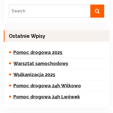
Ostatnie Wpisy
Pomoc drogowa 2025
Warsztat samochodowy
Wulkanizacja 2025
Pomoc drogowa 24h Wilkowo
Pomoc drogowa 24h Lwówek