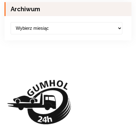
Archiwum