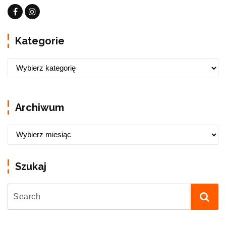
Kategorie
Archiwum
Szukaj