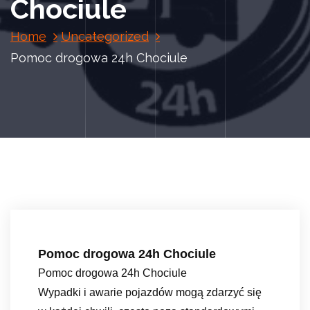
Chociule
Home
Uncategorized
Pomoc drogowa 24h Chociule
Pomoc drogowa 24h Chociule
Pomoc drogowa 24h Chociule
Wypadki i awarie pojazdów mogą zdarzyć się