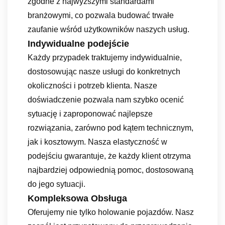
zgodne z najwyższymi standardami
branżowymi, co pozwala budować trwałe
zaufanie wśród użytkowników naszych usług.
Indywidualne podejście
Każdy przypadek traktujemy indywidualnie,
dostosowując nasze usługi do konkretnych
okoliczności i potrzeb klienta. Nasze
doświadczenie pozwala nam szybko ocenić
sytuację i zaproponować najlepsze
rozwiązania, zarówno pod kątem technicznym,
jak i kosztowym. Nasza elastyczność w
podejściu gwarantuje, że każdy klient otrzyma
najbardziej odpowiednią pomoc, dostosowaną
do jego sytuacji.
Kompleksowa Obsługa
Oferujemy nie tylko holowanie pojazdów. Nasz