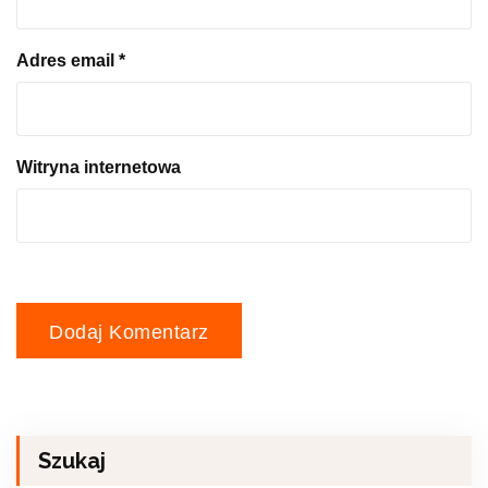
Adres email
*
Witryna internetowa
Szukaj