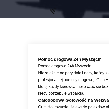
Pomoc drogowa 24h Myszęcin
Pomoc drogowa 24h Myszęcin
Niezależnie od pory dnia i nocy, każdy 
profesjonalnej pomocy drogowej. Gum H
której każdy kierowca może czuć się bezp
kiedy potrzebuje wsparcia.
Całodobowa Gotowość na Wezwa
Gum Hol rozumie, że awarie pojazdów ni