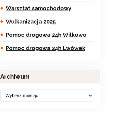
Warsztat samochodowy
Wulkanizacja 2025
Pomoc drogowa 24h Wilkowo
Pomoc drogowa 24h Lwówek
Archiwum