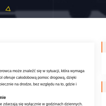
kierowca może znaleźć się w sytuacji, która wymaga
ol oferuje całodobową pomoc drogową, dzięki
iecznie na drodze, bez względu na to, gdzie i
nie
e zdarzają się wyłącznie w godzinach dziennych.