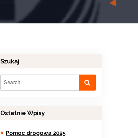
Szukaj
Ostatnie Wpisy
Pomoc drogowa 2025