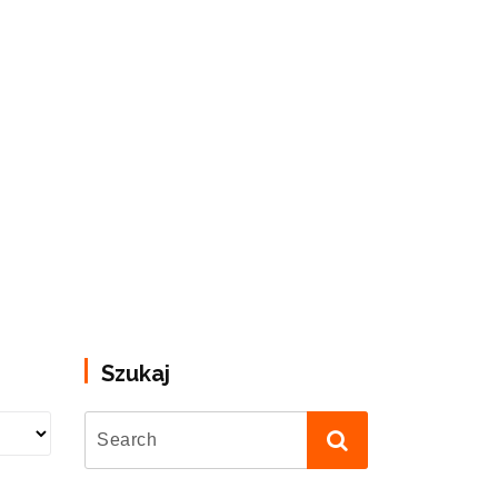
Szukaj