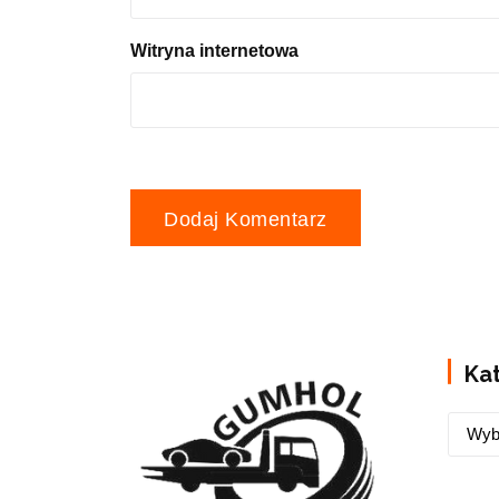
Witryna internetowa
Ka