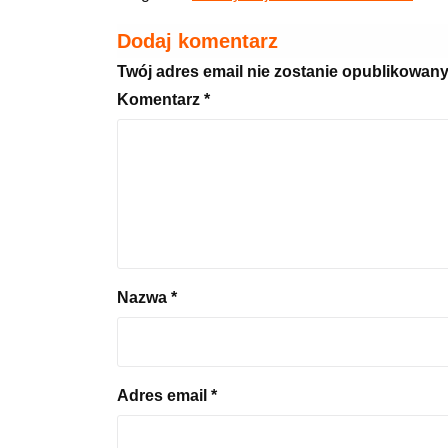
Dodaj komentarz
Twój adres email nie zostanie opublikowany
Komentarz
*
Nazwa
*
Adres email
*