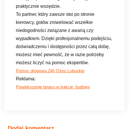
praktycznie wszędzie.
To partner, który zawsze stoi po stronie
kierowcy, gotów zniwelować wszelkie
niedogodności związane z awarią czy
wypadkiem. Dzięki profesjonalnemu podejściu,
doświadczeniu i dostępności przez całą dobę,
możesz mieć pewność, że w razie potrzeby
możesz liczyć na pomoc ekspertów.
Pomoc drogowa 24h Ośno Lubuskie
Reklama:
Powiększenie tarasu w trakcie budowy
Dodaj komentarz