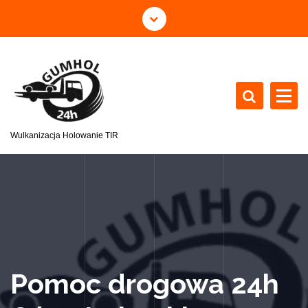
Wulkanizacja Holowanie TIR
Pomoc drogowa 24h