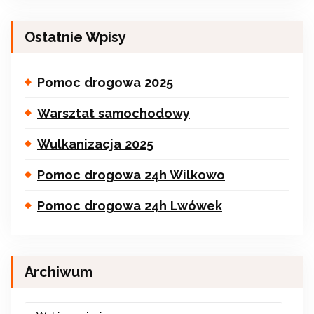
Ostatnie Wpisy
Pomoc drogowa 2025
Warsztat samochodowy
Wulkanizacja 2025
Pomoc drogowa 24h Wilkowo
Pomoc drogowa 24h Lwówek
Archiwum