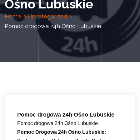
Ośno Lubuskie
Home
Uncategorized
Pomoc drogowa 24h Ośno Lubuskie
Pomoc drogowa 24h Ośno Lubuskie
Pomoc drogowa 24h Ośno Lubuskie
Pomoc Drogowa 24h Ośno Lubuskie: