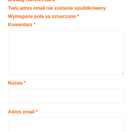
Twój adres email nie zostanie opublikowany.
Wymagane pola są oznaczone
*
Komentarz
*
Nazwa
*
Adres email
*