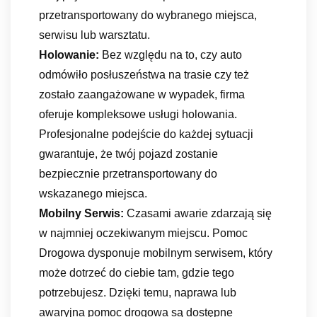
przetransportowany do wybranego miejsca,
serwisu lub warsztatu.
Holowanie:
Bez względu na to, czy auto
odmówiło posłuszeństwa na trasie czy też
zostało zaangażowane w wypadek, firma
oferuje kompleksowe usługi holowania.
Profesjonalne podejście do każdej sytuacji
gwarantuje, że twój pojazd zostanie
bezpiecznie przetransportowany do
wskazanego miejsca.
Mobilny Serwis:
Czasami awarie zdarzają się
w najmniej oczekiwanym miejscu. Pomoc
Drogowa dysponuje mobilnym serwisem, który
może dotrzeć do ciebie tam, gdzie tego
potrzebujesz. Dzięki temu, naprawa lub
awaryjna pomoc drogowa są dostępne