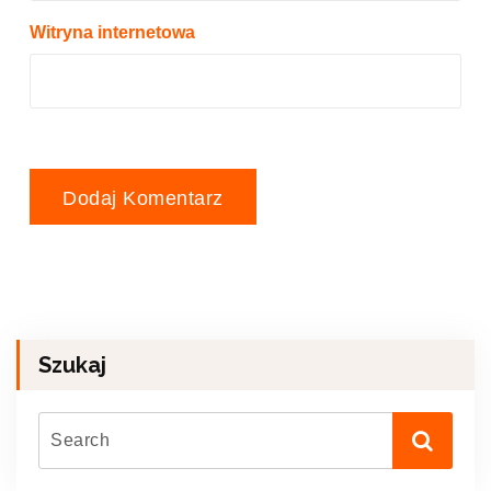
Witryna internetowa
Szukaj