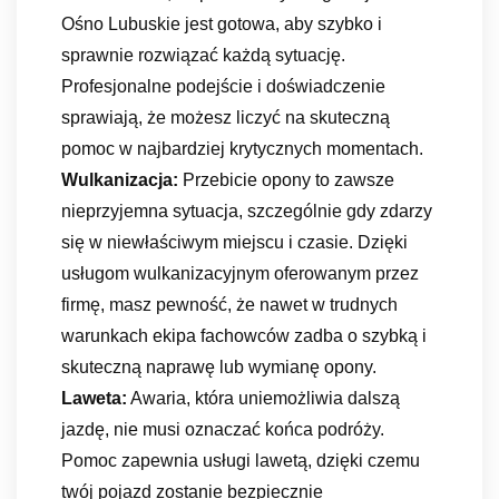
Ośno Lubuskie jest gotowa, aby szybko i
sprawnie rozwiązać każdą sytuację.
Profesjonalne podejście i doświadczenie
sprawiają, że możesz liczyć na skuteczną
pomoc w najbardziej krytycznych momentach.
Wulkanizacja:
Przebicie opony to zawsze
nieprzyjemna sytuacja, szczególnie gdy zdarzy
się w niewłaściwym miejscu i czasie. Dzięki
usługom wulkanizacyjnym oferowanym przez
firmę, masz pewność, że nawet w trudnych
warunkach ekipa fachowców zadba o szybką i
skuteczną naprawę lub wymianę opony.
Laweta:
Awaria, która uniemożliwia dalszą
jazdę, nie musi oznaczać końca podróży.
Pomoc zapewnia usługi lawetą, dzięki czemu
twój pojazd zostanie bezpiecznie