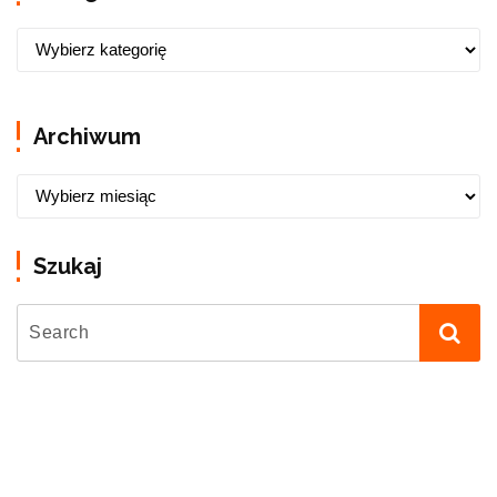
Archiwum
Szukaj