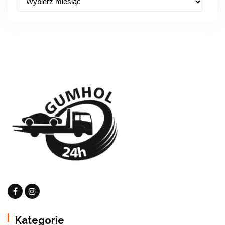
Kategorie