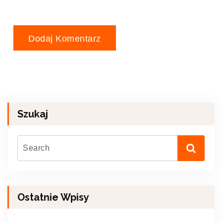
Szukaj
Ostatnie Wpisy