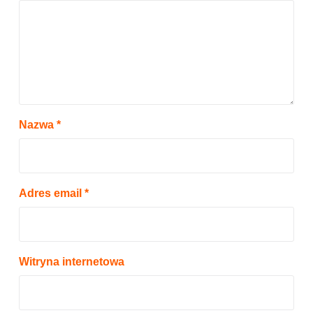
Nazwa
*
Adres email
*
Witryna internetowa