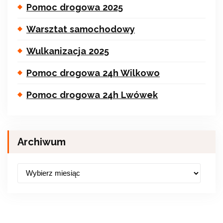
Pomoc drogowa 2025
Warsztat samochodowy
Wulkanizacja 2025
Pomoc drogowa 24h Wilkowo
Pomoc drogowa 24h Lwówek
Archiwum