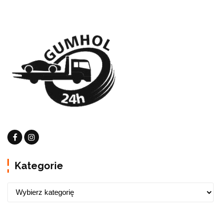
Kategorie