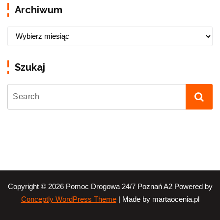
Archiwum
Szukaj
Copyright © 2026 Pomoc Drogowa 24/7 Poznań A2 Powered by
| Made by martaocenia.pl
Conceptly WordPress Theme