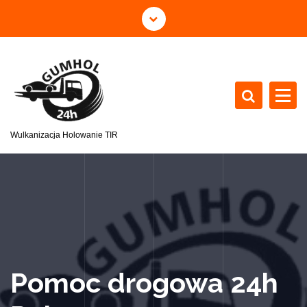
Wulkanizacja Holowanie TIR
Pomoc drogowa 24h