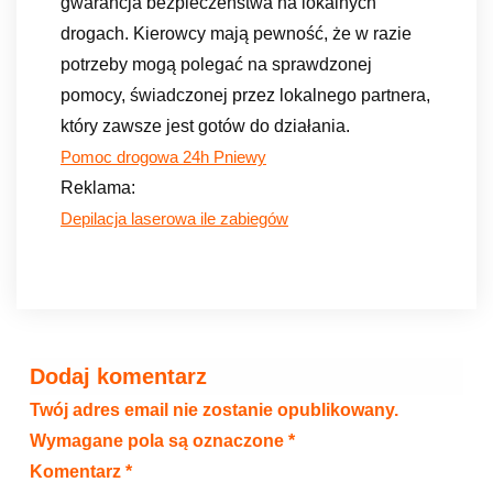
gwarancja bezpieczeństwa na lokalnych
drogach. Kierowcy mają pewność, że w razie
potrzeby mogą polegać na sprawdzonej
pomocy, świadczonej przez lokalnego partnera,
który zawsze jest gotów do działania.
Pomoc drogowa 24h Pniewy
Reklama:
Depilacja laserowa ile zabiegów
Dodaj komentarz
Twój adres email nie zostanie opublikowany.
Wymagane pola są oznaczone
*
Komentarz
*