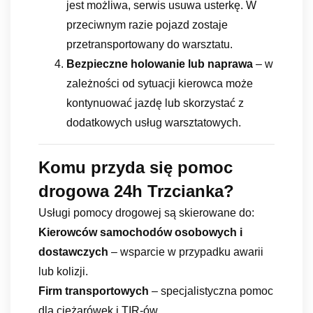
jest możliwa, serwis usuwa usterkę. W
przeciwnym razie pojazd zostaje
przetransportowany do warsztatu.
Bezpieczne holowanie lub naprawa
– w
zależności od sytuacji kierowca może
kontynuować jazdę lub skorzystać z
dodatkowych usług warsztatowych.
Komu przyda się pomoc
drogowa 24h Trzcianka?
Usługi pomocy drogowej są skierowane do:
Kierowców samochodów osobowych i
dostawczych
– wsparcie w przypadku awarii
lub kolizji.
Firm transportowych
– specjalistyczna pomoc
dla ciężarówek i TIR-ów.