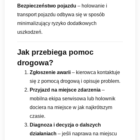
Bezpieczeństwo pojazdu
– holowanie i
transport pojazdu odbywa się w sposób
minimalizujący ryzyko dodatkowych
uszkodzeń.
Jak przebiega pomoc
drogowa?
Zgłoszenie awarii
– kierowca kontaktuje
się z pomocą drogową i opisuje problem.
Przyjazd na miejsce zdarzenia
–
mobilna ekipa serwisowa lub holownik
dociera na miejsce w jak najkrótszym
czasie.
Diagnoza i decyzja o dalszych
działaniach
– jeśli naprawa na miejscu