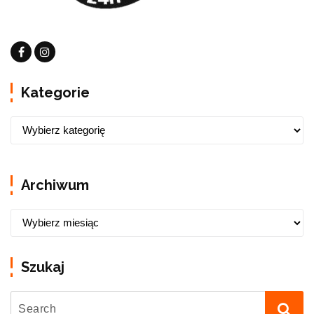
Kategorie
Archiwum
Szukaj