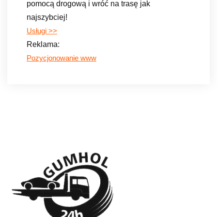
pomocą drogową i wróć na trasę jak
najszybciej!
Usługi >>
Reklama:
Pozycjonowanie www