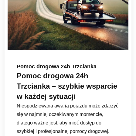
Pomoc drogowa 24h Trzcianka
Pomoc drogowa 24h
Trzcianka – szybkie wsparcie
w każdej sytuacji
Niespodziewana awaria pojazdu może zdarzyć
się w najmniej oczekiwanym momencie,
dlatego ważne jest, aby mieć dostęp do
szybkiej i profesjonalnej pomocy drogowej.