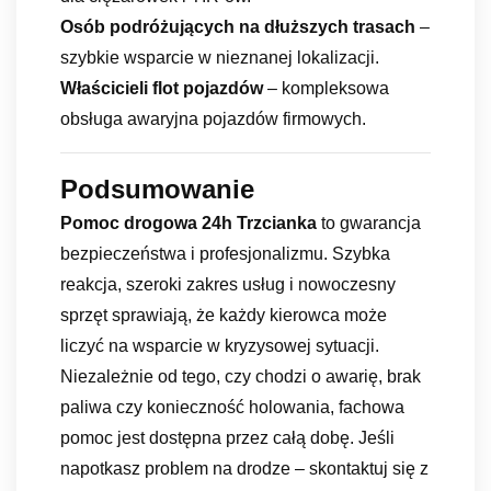
Osób podróżujących na dłuższych trasach
–
szybkie wsparcie w nieznanej lokalizacji.
Właścicieli flot pojazdów
– kompleksowa
obsługa awaryjna pojazdów firmowych.
Podsumowanie
Pomoc drogowa 24h Trzcianka
to gwarancja
bezpieczeństwa i profesjonalizmu. Szybka
reakcja, szeroki zakres usług i nowoczesny
sprzęt sprawiają, że każdy kierowca może
liczyć na wsparcie w kryzysowej sytuacji.
Niezależnie od tego, czy chodzi o awarię, brak
paliwa czy konieczność holowania, fachowa
pomoc jest dostępna przez całą dobę. Jeśli
napotkasz problem na drodze – skontaktuj się z