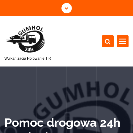
Wulkanizacja Holowanie TIR
Pomoc drogowa 24h