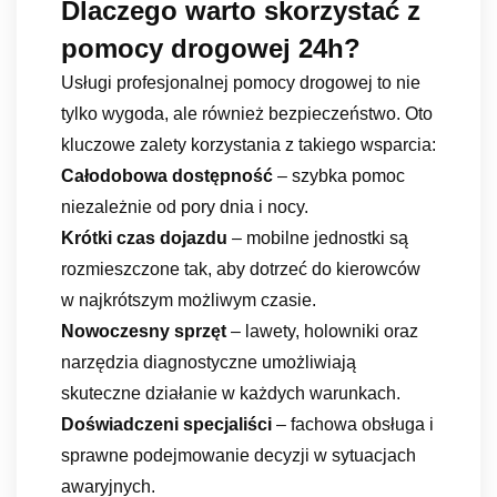
Dlaczego warto skorzystać z
pomocy drogowej 24h?
Usługi profesjonalnej pomocy drogowej to nie
tylko wygoda, ale również bezpieczeństwo. Oto
kluczowe zalety korzystania z takiego wsparcia:
Całodobowa dostępność
– szybka pomoc
niezależnie od pory dnia i nocy.
Krótki czas dojazdu
– mobilne jednostki są
rozmieszczone tak, aby dotrzeć do kierowców
w najkrótszym możliwym czasie.
Nowoczesny sprzęt
– lawety, holowniki oraz
narzędzia diagnostyczne umożliwiają
skuteczne działanie w każdych warunkach.
Doświadczeni specjaliści
– fachowa obsługa i
sprawne podejmowanie decyzji w sytuacjach
awaryjnych.