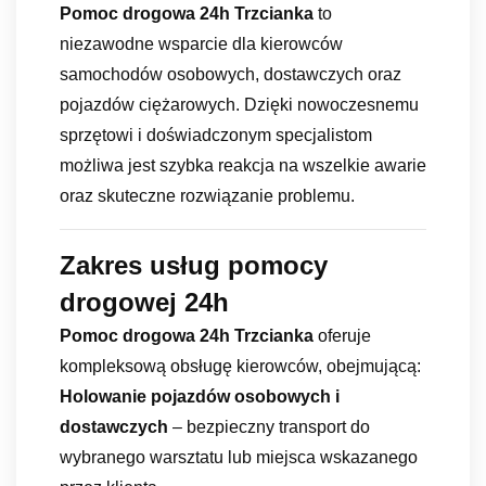
Pomoc drogowa 24h Trzcianka
to
niezawodne wsparcie dla kierowców
samochodów osobowych, dostawczych oraz
pojazdów ciężarowych. Dzięki nowoczesnemu
sprzętowi i doświadczonym specjalistom
możliwa jest szybka reakcja na wszelkie awarie
oraz skuteczne rozwiązanie problemu.
Zakres usług pomocy
drogowej 24h
Pomoc drogowa 24h Trzcianka
oferuje
kompleksową obsługę kierowców, obejmującą:
Holowanie pojazdów osobowych i
dostawczych
– bezpieczny transport do
wybranego warsztatu lub miejsca wskazanego