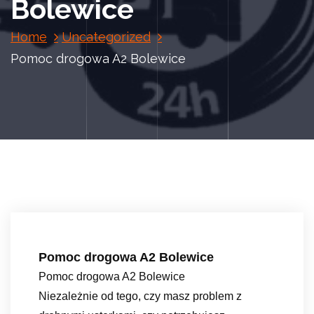
Bolewice
Home
Uncategorized
Pomoc drogowa A2 Bolewice
Pomoc drogowa A2 Bolewice
Pomoc drogowa A2 Bolewice
Niezależnie od tego, czy masz problem z