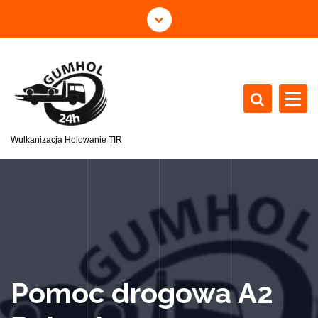
Wulkanizacja Holowanie TIR
Pomoc drogowa A2