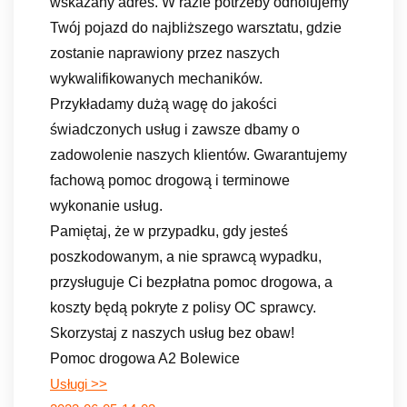
wskazany adres. W razie potrzeby odholujemy
Twój pojazd do najbliższego warsztatu, gdzie
zostanie naprawiony przez naszych
wykwalifikowanych mechaników.
Przykładamy dużą wagę do jakości
świadczonych usług i zawsze dbamy o
zadowolenie naszych klientów. Gwarantujemy
fachową pomoc drogową i terminowe
wykonanie usług.
Pamiętaj, że w przypadku, gdy jesteś
poszkodowanym, a nie sprawcą wypadku,
przysługuje Ci bezpłatna pomoc drogowa, a
koszty będą pokryte z polisy OC sprawcy.
Skorzystaj z naszych usług bez obaw!
Pomoc drogowa A2 Bolewice
Usługi >>