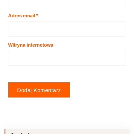
Adres email
*
Witryna internetowa