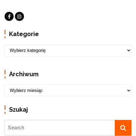
Kategorie
Archiwum
Szukaj