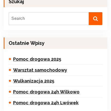
Szukaj
Ostatnie Wpisy
Pomoc drogowa 2025
Warsztat samochodowy
Wulkanizacja 2025
Pomoc drogowa 24h Wilkowo
Pomoc drogowa 24h Lwówek