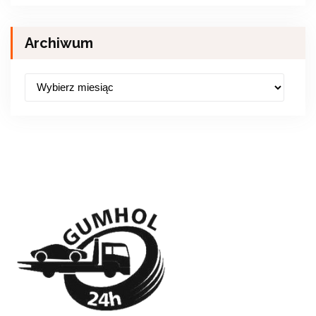
Archiwum