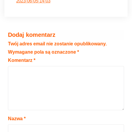
2023-06-05-14-03
Dodaj komentarz
Twój adres email nie zostanie opublikowany.
Wymagane pola są oznaczone
*
Komentarz
*
Nazwa
*