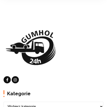
Kategorie