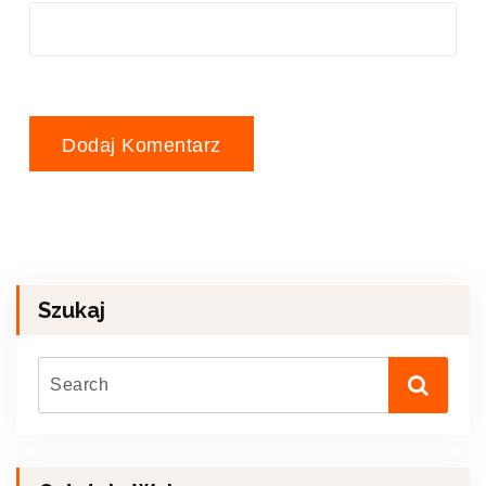
Szukaj