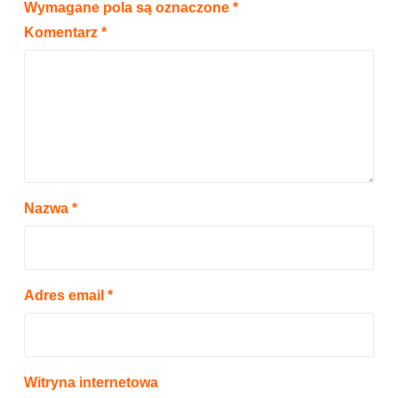
Wymagane pola są oznaczone
*
Komentarz
*
Nazwa
*
Adres email
*
Witryna internetowa