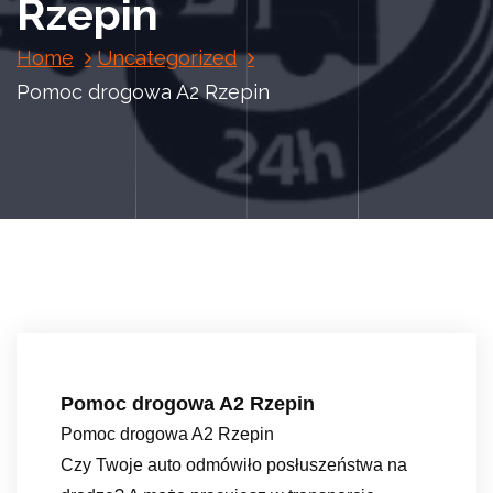
Rzepin
Home
Uncategorized
Pomoc drogowa A2 Rzepin
Pomoc drogowa A2 Rzepin
Pomoc drogowa A2 Rzepin
Czy Twoje auto odmówiło posłuszeństwa na