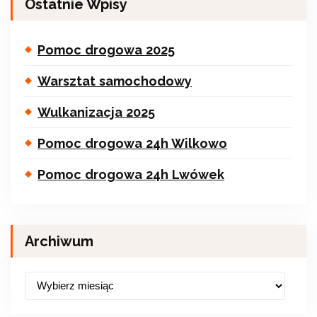
Ostatnie Wpisy
Pomoc drogowa 2025
Warsztat samochodowy
Wulkanizacja 2025
Pomoc drogowa 24h Wilkowo
Pomoc drogowa 24h Lwówek
Archiwum