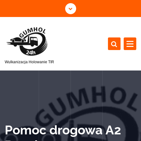
Wulkanizacja Holowanie TIR
Pomoc drogowa A2