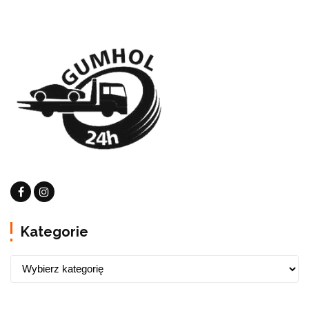
Kategorie