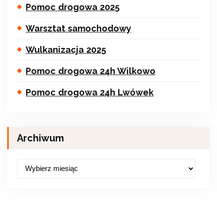
Pomoc drogowa 2025
Warsztat samochodowy
Wulkanizacja 2025
Pomoc drogowa 24h Wilkowo
Pomoc drogowa 24h Lwówek
Archiwum