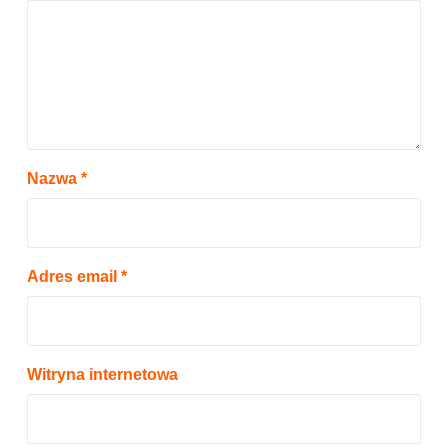
Nazwa
*
Adres email
*
Witryna internetowa