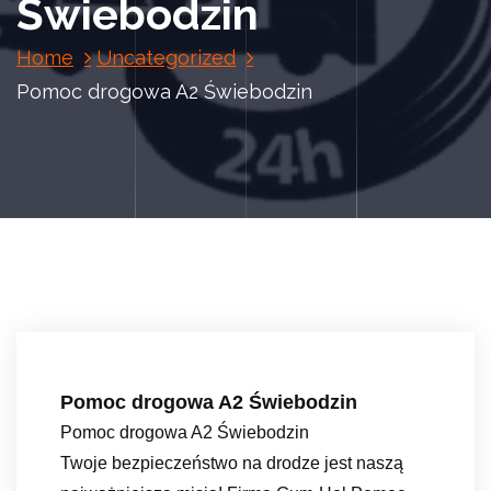
Świebodzin
Home
Uncategorized
Pomoc drogowa A2 Świebodzin
Pomoc drogowa A2 Świebodzin
Pomoc drogowa A2 Świebodzin
Twoje bezpieczeństwo na drodze jest naszą