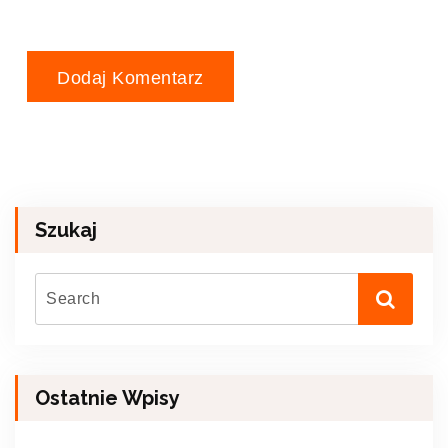
Szukaj
Ostatnie Wpisy