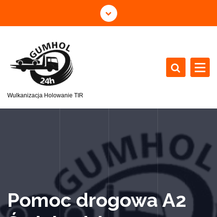
Wulkanizacja Holowanie TIR
Pomoc drogowa A2