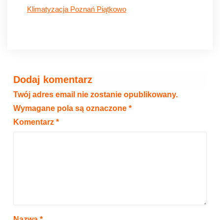
Klimatyzacja Poznań Piątkowo
Dodaj komentarz
Twój adres email nie zostanie opublikowany.
Wymagane pola są oznaczone
*
Komentarz
*
Nazwa
*