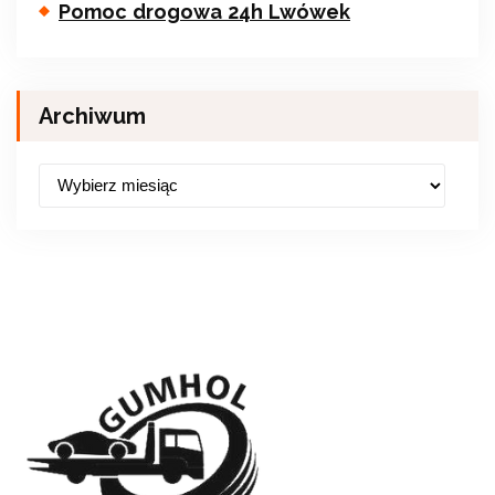
Pomoc drogowa 24h Lwówek
Archiwum