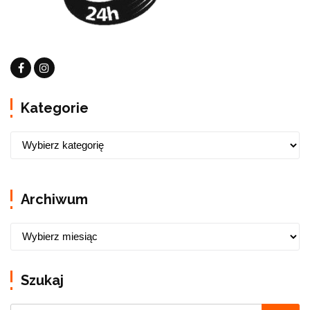
Kategorie
Archiwum
Szukaj