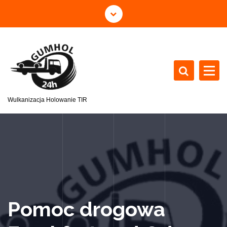
Wulkanizacja Holowanie TIR
Pomoc drogowa