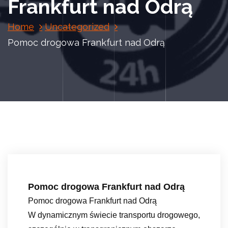
Frankfurt nad Odrą
Home
Uncategorized
Pomoc drogowa Frankfurt nad Odrą
Pomoc drogowa Frankfurt nad Odrą
Pomoc drogowa Frankfurt nad Odrą
W dynamicznym świecie transportu drogowego,