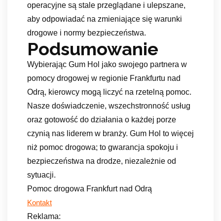
operacyjne są stale przeglądane i ulepszane,
aby odpowiadać na zmieniające się warunki
drogowe i normy bezpieczeństwa.
Podsumowanie
Wybierając Gum Hol jako swojego partnera w
pomocy drogowej w regionie Frankfurtu nad
Odrą, kierowcy mogą liczyć na rzetelną pomoc.
Nasze doświadczenie, wszechstronność usług
oraz gotowość do działania o każdej porze
czynią nas liderem w branży. Gum Hol to więcej
niż pomoc drogowa; to gwarancja spokoju i
bezpieczeństwa na drodze, niezależnie od
sytuacji.
Pomoc drogowa Frankfurt nad Odrą
Kontakt
Reklama: