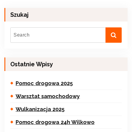
Szukaj
Ostatnie Wpisy
Pomoc drogowa 2025
Warsztat samochodowy
Wulkanizacja 2025
Pomoc drogowa 24h Wilkowo