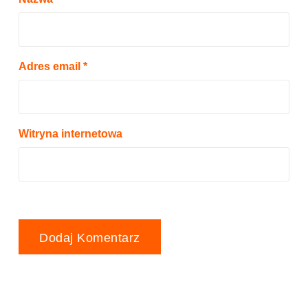
Adres email
*
Witryna internetowa