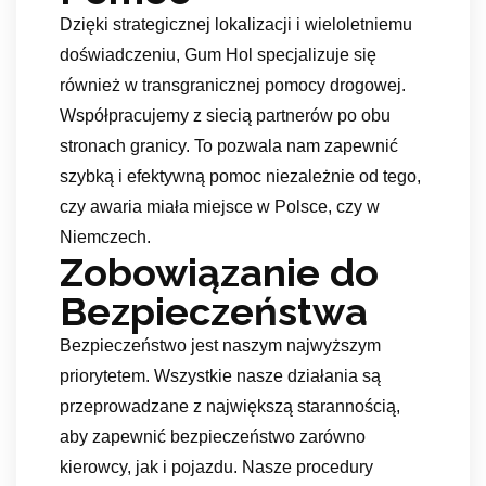
Dzięki strategicznej lokalizacji i wieloletniemu
doświadczeniu, Gum Hol specjalizuje się
również w transgranicznej pomocy drogowej.
Współpracujemy z siecią partnerów po obu
stronach granicy. To pozwala nam zapewnić
szybką i efektywną pomoc niezależnie od tego,
czy awaria miała miejsce w Polsce, czy w
Niemczech.
Zobowiązanie do
Bezpieczeństwa
Bezpieczeństwo jest naszym najwyższym
priorytetem. Wszystkie nasze działania są
przeprowadzane z największą starannością,
aby zapewnić bezpieczeństwo zarówno
kierowcy, jak i pojazdu. Nasze procedury