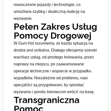
nowoczesne pojazdy i technologie, co
umożliwia szybką i skuteczną reakcję na
wezwanie.
Pełen Zakres Usług
Pomocy Drogowej
W Gum Hol rozumiemy, że każda sytuacja na
drodze jest unikalna. Dlatego oferujemy szeroki
wachlarz usług, od prostego holowania, przez
naprawy na miejscu, po zaawansowane
operacje techniczne i wsparcie w przypadku
wypadków. Niezależnie od problemu, nasi
specjaliści są przygotowani, by sprostać
wyzwaniu i pomóc kierowcom wrócić na trasę.
Transgraniczna
Pomoc