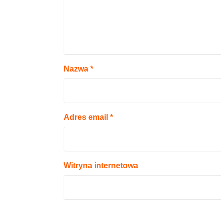
Nazwa
*
Adres email
*
Witryna internetowa