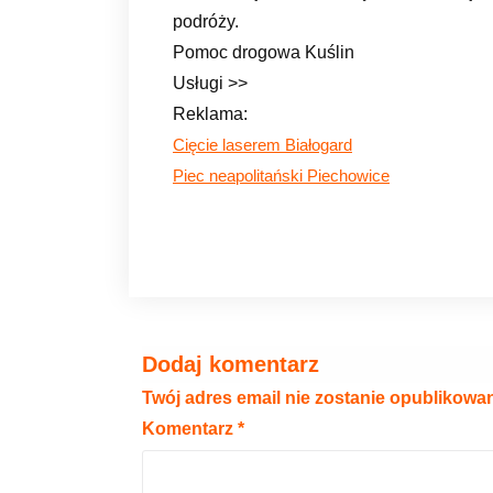
podróży.
Pomoc drogowa Kuślin
Usługi >>
Reklama:
Cięcie laserem Białogard
Piec neapolitański Piechowice
Dodaj komentarz
Twój adres email nie zostanie opublikowa
Komentarz
*