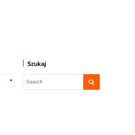
Szukaj