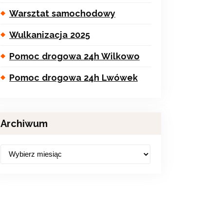
Warsztat samochodowy
Wulkanizacja 2025
Pomoc drogowa 24h Wilkowo
Pomoc drogowa 24h Lwówek
Archiwum