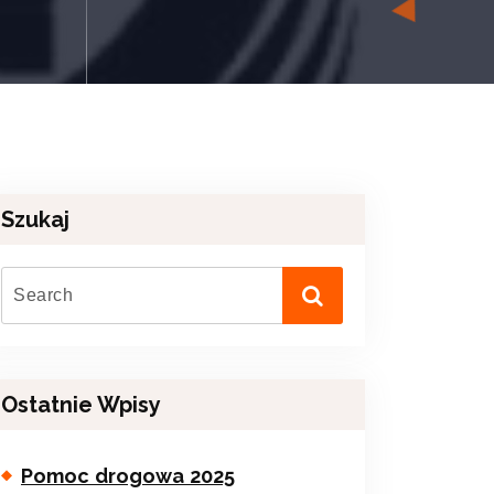
Szukaj
Ostatnie Wpisy
Pomoc drogowa 2025