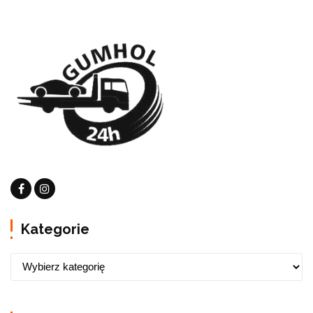
Kategorie