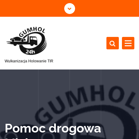
Wulkanizacja Holowanie TIR
Pomoc drogowa