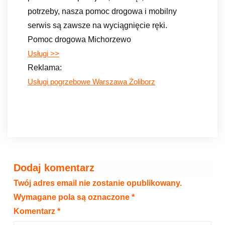
potrzeby, nasza pomoc drogowa i mobilny
serwis są zawsze na wyciągnięcie ręki.
Pomoc drogowa Michorzewo
Usługi >>
Reklama:
Usługi pogrzebowe Warszawa Żoliborz
Dodaj komentarz
Twój adres email nie zostanie opublikowany.
Wymagane pola są oznaczone
*
Komentarz
*