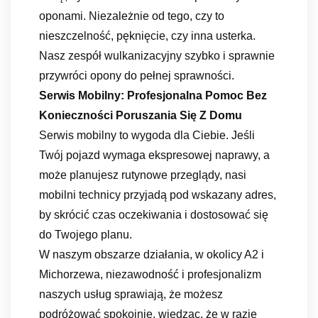
oponami. Niezależnie od tego, czy to
nieszczelność, pęknięcie, czy inna usterka.
Nasz zespół wulkanizacyjny szybko i sprawnie
przywróci opony do pełnej sprawności.
Serwis Mobilny: Profesjonalna Pomoc Bez
Konieczności Poruszania Się Z Domu
Serwis mobilny to wygoda dla Ciebie. Jeśli
Twój pojazd wymaga ekspresowej naprawy, a
może planujesz rutynowe przeglądy, nasi
mobilni technicy przyjadą pod wskazany adres,
by skrócić czas oczekiwania i dostosować się
do Twojego planu.
W naszym obszarze działania, w okolicy A2 i
Michorzewa, niezawodność i profesjonalizm
naszych usług sprawiają, że możesz
podróżować spokojnie, wiedząc, że w razie