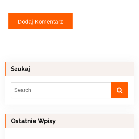
Szukaj
Ostatnie Wpisy