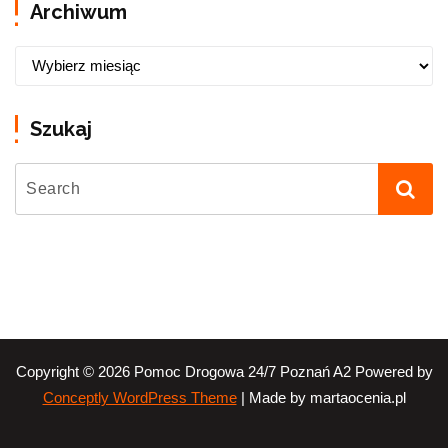
Archiwum
Szukaj
Copyright © 2026 Pomoc Drogowa 24/7 Poznań A2 Powered by
| Made by martaocenia.pl
Conceptly WordPress Theme