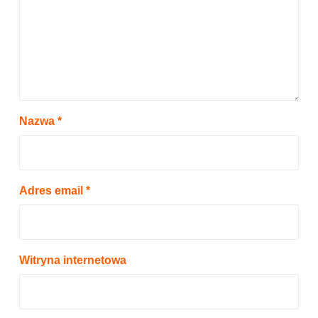
Nazwa
*
Adres email
*
Witryna internetowa