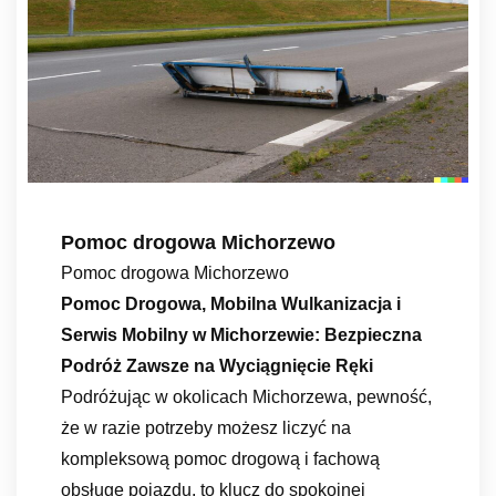
Pomoc drogowa Michorzewo
Pomoc drogowa Michorzewo
Pomoc Drogowa, Mobilna Wulkanizacja i
Serwis Mobilny w Michorzewie: Bezpieczna
Podróż Zawsze na Wyciągnięcie Ręki
Podróżując w okolicach Michorzewa, pewność,
że w razie potrzeby możesz liczyć na
kompleksową pomoc drogową i fachową
obsługę pojazdu, to klucz do spokojnej