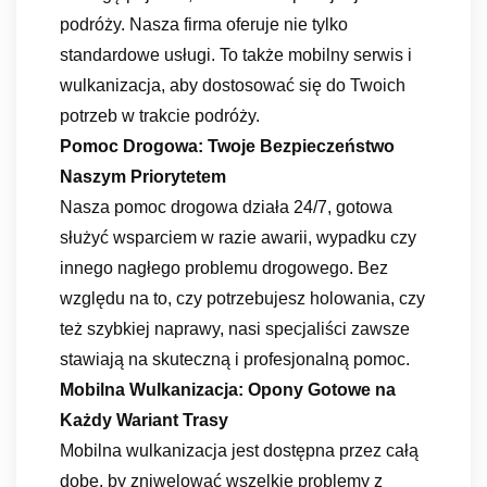
podróży. Nasza firma oferuje nie tylko
standardowe usługi. To także mobilny serwis i
wulkanizacja, aby dostosować się do Twoich
potrzeb w trakcie podróży.
Pomoc Drogowa: Twoje Bezpieczeństwo
Naszym Priorytetem
Nasza pomoc drogowa działa 24/7, gotowa
służyć wsparciem w razie awarii, wypadku czy
innego nagłego problemu drogowego. Bez
względu na to, czy potrzebujesz holowania, czy
też szybkiej naprawy, nasi specjaliści zawsze
stawiają na skuteczną i profesjonalną pomoc.
Mobilna Wulkanizacja: Opony Gotowe na
Każdy Wariant Trasy
Mobilna wulkanizacja jest dostępna przez całą
dobę, by zniwelować wszelkie problemy z