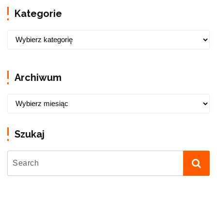
Kategorie
Archiwum
Szukaj