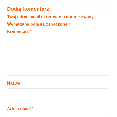
Dodaj komentarz
Twój adres email nie zostanie opublikowany.
Wymagane pola są oznaczone
*
Komentarz
*
Nazwa
*
Adres email
*