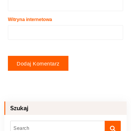
Witryna internetowa
Szukaj