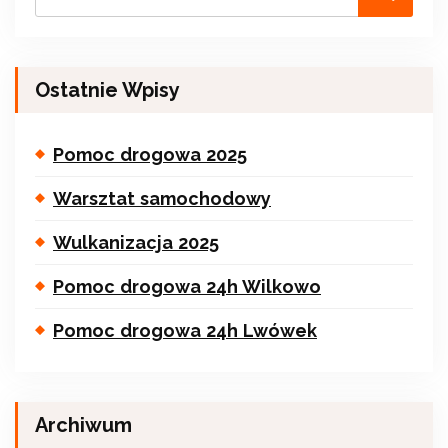
Ostatnie Wpisy
Pomoc drogowa 2025
Warsztat samochodowy
Wulkanizacja 2025
Pomoc drogowa 24h Wilkowo
Pomoc drogowa 24h Lwówek
Archiwum