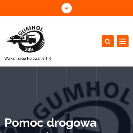
Wulkanizacja Holowanie TIR
Pomoc drogowa