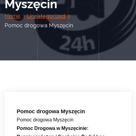
Myszęcin
Home
Uncategorized
Pomoc drogowa Myszęcin
Pomoc drogowa Myszęcin
Pomoc drogowa Myszęcin
Pomoc Drogowa w Myszęcinie: