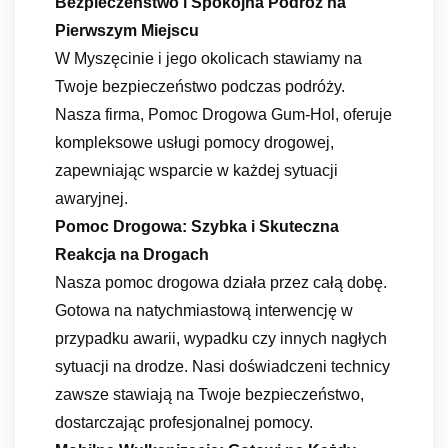
Bezpieczeństwo i Spokojna Podróż na
Pierwszym Miejscu
W Myszęcinie i jego okolicach stawiamy na
Twoje bezpieczeństwo podczas podróży.
Nasza firma, Pomoc Drogowa Gum-Hol, oferuje
kompleksowe usługi pomocy drogowej,
zapewniając wsparcie w każdej sytuacji
awaryjnej.
Pomoc Drogowa: Szybka i Skuteczna
Reakcja na Drogach
Nasza pomoc drogowa działa przez całą dobę.
Gotowa na natychmiastową interwencję w
przypadku awarii, wypadku czy innych nagłych
sytuacji na drodze. Nasi doświadczeni technicy
zawsze stawiają na Twoje bezpieczeństwo,
dostarczając profesjonalnej pomocy.