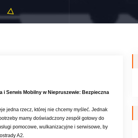
 i Serwis Mobilny w Niepruszewie: Bezpieczna
je jedna rzecz, której nie chcemy myśleć. Jednak
 potrzeby mamy doświadczony zespół gotowy do
usługi pomocowe, wulkanizacyjne i serwisowe, by
ostrady A2.