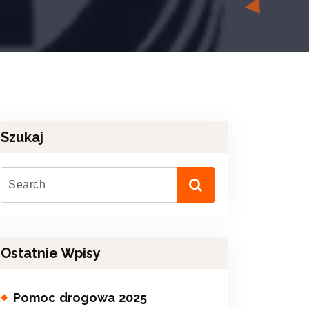
Szukaj
Ostatnie Wpisy
Pomoc drogowa 2025