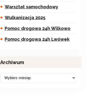
Warsztat samochodowy
Wulkanizacja 2025
Pomoc drogowa 24h Wilkowo
Pomoc drogowa 24h Lwówek
Archiwum