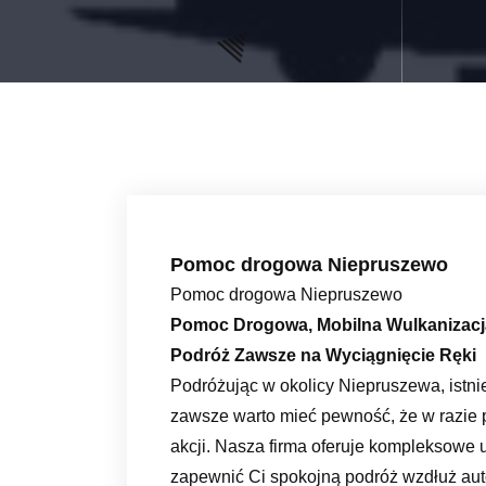
Pomoc drogowa Niepruszewo
Pomoc drogowa Niepruszewo
Pomoc Drogowa, Mobilna Wulkanizacja
Podróż Zawsze na Wyciągnięcie Ręki
Podróżując w okolicy Niepruszewa, istnie
zawsze warto mieć pewność, że w razie
akcji. Nasza firma oferuje kompleksowe 
zapewnić Ci spokojną podróż wzdłuż aut