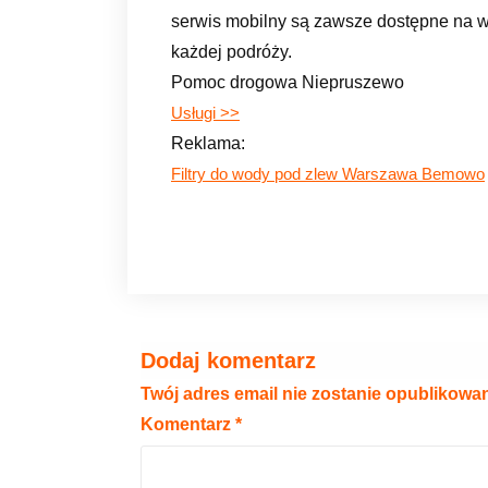
serwis mobilny są zawsze dostępne na w
każdej podróży.
Pomoc drogowa Niepruszewo
Usługi >>
Reklama:
Filtry do wody pod zlew Warszawa Bemowo
Dodaj komentarz
Twój adres email nie zostanie opublikowa
Komentarz
*