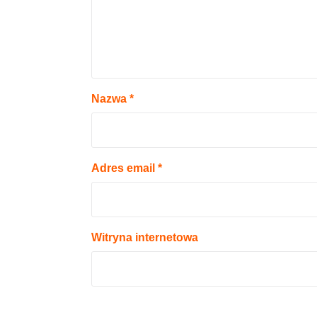
Nazwa
*
Adres email
*
Witryna internetowa