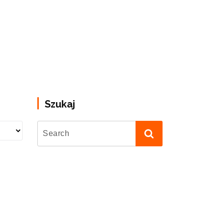
Szukaj