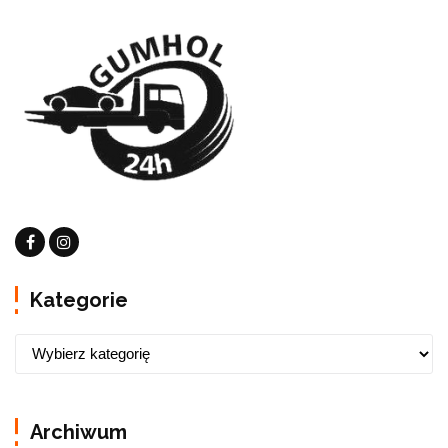
Kategorie
Archiwum