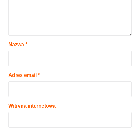
Nazwa
*
Adres email
*
Witryna internetowa