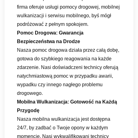
firma oferuje usługi pomocy drogowej, mobilnej
wulkanizacji i serwisu mobilnego, byś mógł
podróżować z pełnym spokojem.
Pomoc Drogowa: Gwarancja
Bezpieczeństwa na Drodze
Nasza pomoc drogowa działa przez całą dobę,
gotowa do szybkiego reagowania na każde
zdarzenie. Nasi doświadczeni technicy oferują
natychmiastową pomoc w przypadku awarii,
wypadku czy innego nagłego problemu
drogowego.
Mobilna Wulkanizacja: Gotowość na Każdą
Przygodę
Nasza mobilna wulkanizacja jest dostępna
24/7, by zadbać o Twoje opony w każdym
momencie. Nasi wykwalifikowani technicy