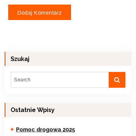
Szukaj
Ostatnie Wpisy
Pomoc drogowa 2025