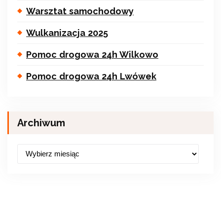
Warsztat samochodowy
Wulkanizacja 2025
Pomoc drogowa 24h Wilkowo
Pomoc drogowa 24h Lwówek
Archiwum