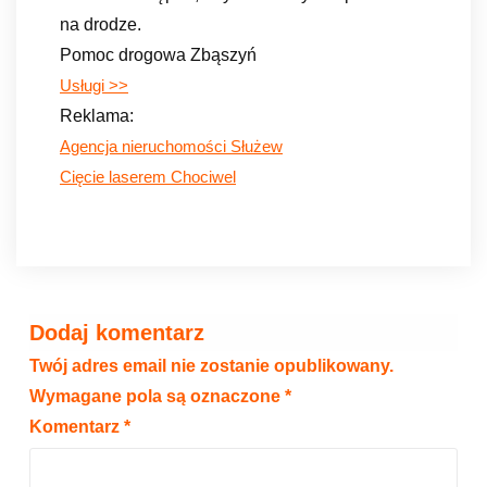
na drodze.
Pomoc drogowa Zbąszyń
Usługi >>
Reklama:
Agencja nieruchomości Służew
Cięcie laserem Chociwel
Dodaj komentarz
Twój adres email nie zostanie opublikowany.
Wymagane pola są oznaczone
*
Komentarz
*