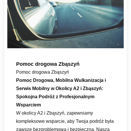
Pomoc drogowa Zbąszyń
Pomoc drogowa Zbąszyń
Pomoc Drogowa, Mobilna Wulkanizacja i
Serwis Mobilny w Okolicy A2 i Zbąszyń:
Spokojna Podróż z Profesjonalnym
Wsparciem
W okolicy A2 i Zbąszyń, zapewniamy
kompleksowe wsparcie, aby Twoja podróż była
zawsze bezproblemowa i bezpieczna. Nasza