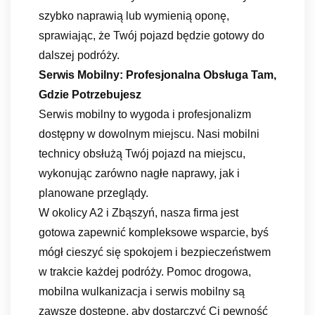
szybko naprawią lub wymienią oponę,
sprawiając, że Twój pojazd będzie gotowy do
dalszej podróży.
Serwis Mobilny: Profesjonalna Obsługa Tam,
Gdzie Potrzebujesz
Serwis mobilny to wygoda i profesjonalizm
dostępny w dowolnym miejscu. Nasi mobilni
technicy obsłużą Twój pojazd na miejscu,
wykonując zarówno nagłe naprawy, jak i
planowane przeglądy.
W okolicy A2 i Zbąszyń, nasza firma jest
gotowa zapewnić kompleksowe wsparcie, byś
mógł cieszyć się spokojem i bezpieczeństwem
w trakcie każdej podróży. Pomoc drogowa,
mobilna wulkanizacja i serwis mobilny są
zawsze dostępne, aby dostarczyć Ci pewność