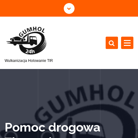
Wulkanizacja Holowanie TIR
Pomoc drogowa