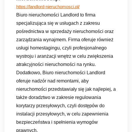
https://landlord-
nieruchomosci.pl/
Biuro nieruchomości Landlord to firma
specjalizująca się w usługach z zakresu
pośrednictwa w sprzedaży nieruchomości oraz
zarządzania wynajmem. Firma oferuje również
usługi homestagingu, czyli profesjonalnego
wystroju i aranżacji wnętrz w celu zwiększenia
atrakcyjności nieruchomości na rynku.
Dodatkowo, Biuro nieruchomości Landlord
oferuje nadzór nad remontami, aby
nieruchomości przedstawiały się jak najlepiej, a
także doradztwo w zakresie regulowania
korytarzy przesyłowych, czyli dostępów do
instalacji przesyłowych, w celu zapewnienia
bezpieczeństwa i spełnienia wymogów
prawnych.