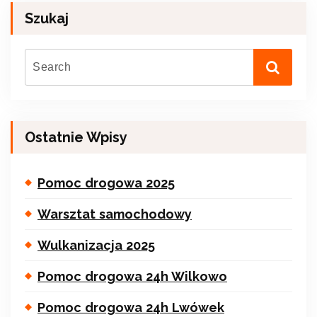
Szukaj
Ostatnie Wpisy
Pomoc drogowa 2025
Warsztat samochodowy
Wulkanizacja 2025
Pomoc drogowa 24h Wilkowo
Pomoc drogowa 24h Lwówek