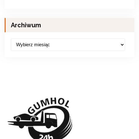
Archiwum