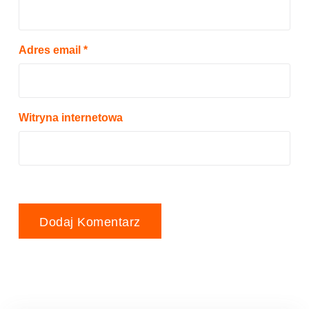
Adres email
*
Witryna internetowa