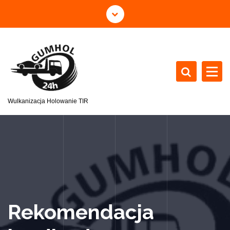
Wulkanizacja Holowanie TIR
Rekomendacja