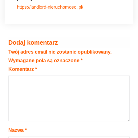
https://landlord-
nieruchomosci.pl/
Dodaj komentarz
Twój adres email nie zostanie opublikowany.
Wymagane pola są oznaczone
*
Komentarz
*
Nazwa
*