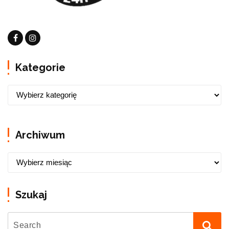
Kategorie
Archiwum
Szukaj