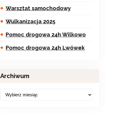
Warsztat samochodowy
Wulkanizacja 2025
Pomoc drogowa 24h Wilkowo
Pomoc drogowa 24h Lwówek
Archiwum