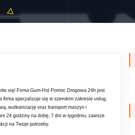
rtw się! Firma Gum-Hol Pomoc Drogowa 24h jest
a firma specjalizuje się w szerokim zakresie usług,
, wulkanizację oraz transport maszyn i
i 24 godziny na dobę, 7 dni w tygodniu, zawsze
kcji na Twoje potrzeby.