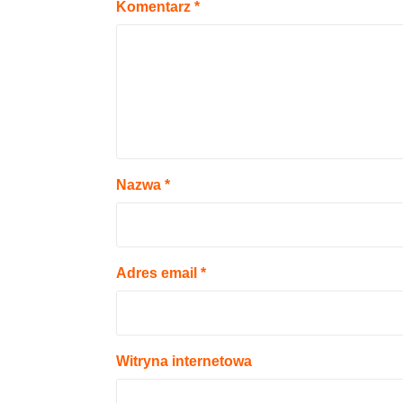
Komentarz
*
Nazwa
*
Adres email
*
Witryna internetowa