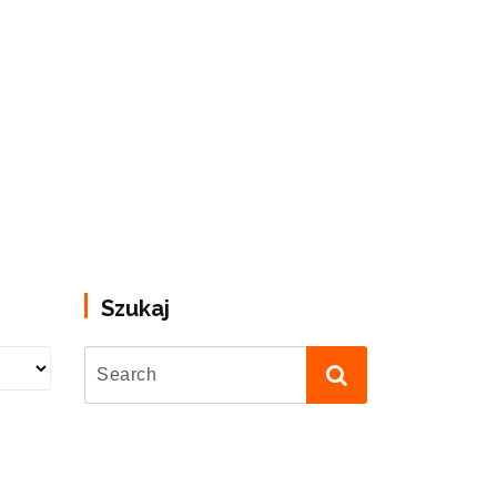
Szukaj