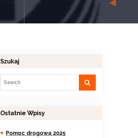
Szukaj
Ostatnie Wpisy
Pomoc drogowa 2025