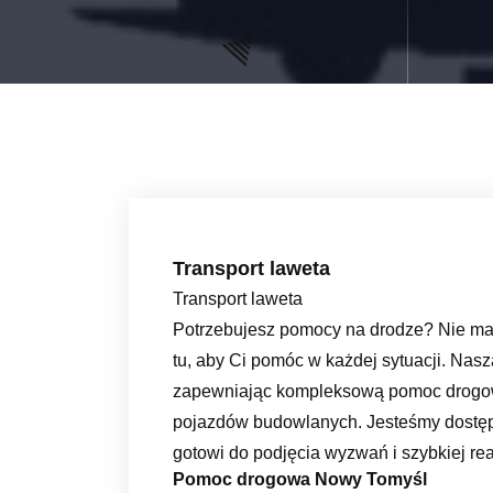
Transport laweta
Transport laweta
Potrzebujesz pomocy na drodze? Nie ma
tu, aby Ci pomóc w każdej sytuacji. Nasz
zapewniając kompleksową pomoc drogową
pojazdów budowlanych. Jesteśmy dostępn
gotowi do podjęcia wyzwań i szybkiej rea
Pomoc drogowa Nowy Tomyśl