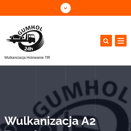
Wulkanizacja Holowanie TIR
Wulkanizacja A2