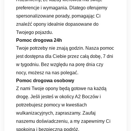
preferencje i wymagania. Dlatego oferujemy
spersonalizowane porady, pomagając Ci
znaleźć opony idealnie dopasowane do
Twojego pojazdu.
Pomoc drogowa 24h
Twoje potrzeby nie znają godzin. Nasza pomoc
jest dostępna dla Ciebie przez całą dobę, 7 dni
w tygodniu. Bez względu na porę dnia czy
nocy, możesz na nas polegać.
Pomoc drogowa osobowy
Z nami Twoje opony będą gotowe na każdą
drogę. Jeśli jesteś w okolicy A2 Boczów i
potrzebujesz pomocy w kwestiach
wulkanizacyjnych, zapraszamy. Zaufaj
naszemu doświadczeniu, a my zapewnimy Ci
spokojną i bezpieczną podróż.