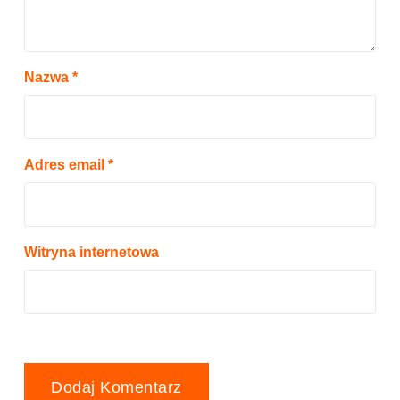
Nazwa
*
Adres email
*
Witryna internetowa