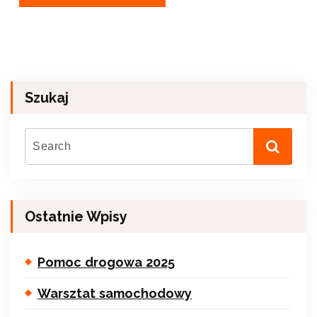
Szukaj
Ostatnie Wpisy
Pomoc drogowa 2025
Warsztat samochodowy