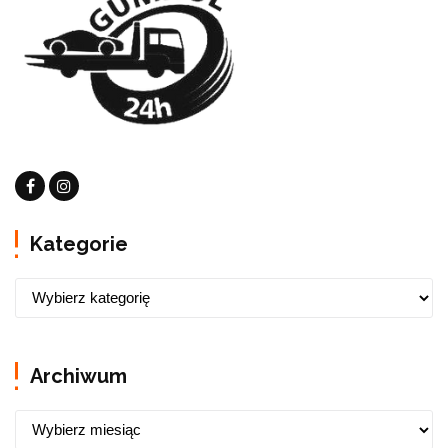
Kategorie
Archiwum