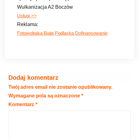
Wulkanizacja A2 Boczów
Usługi >>
Reklama:
Fotowoltaika Białą Podlaska Dofinansowanie
Dodaj komentarz
Twój adres email nie zostanie opublikowany.
Wymagane pola są oznaczone
*
Komentarz
*