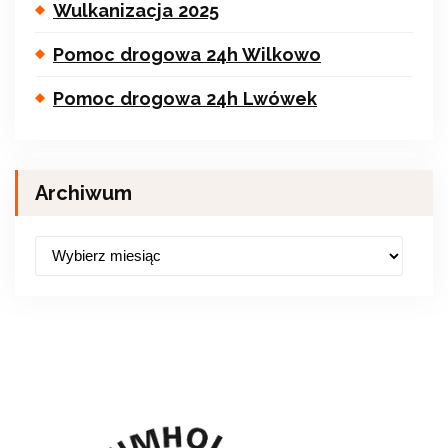
Wulkanizacja 2025
Pomoc drogowa 24h Wilkowo
Pomoc drogowa 24h Lwówek
Archiwum