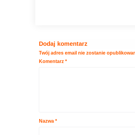
Dodaj komentarz
Twój adres email nie zostanie opublikowa
Komentarz
*
Nazwa
*