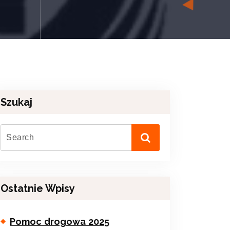
Szukaj
Ostatnie Wpisy
Pomoc drogowa 2025