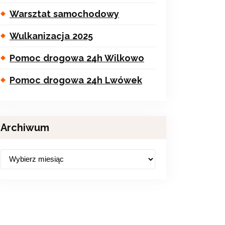
Warsztat samochodowy
Wulkanizacja 2025
Pomoc drogowa 24h Wilkowo
Pomoc drogowa 24h Lwówek
Archiwum