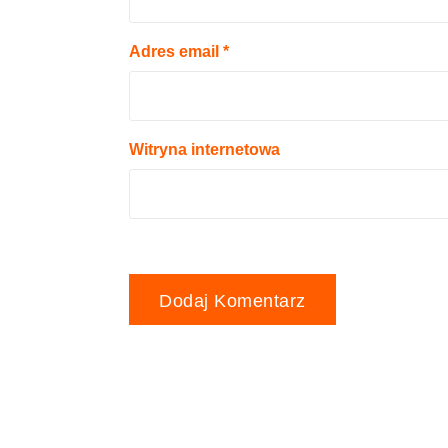
Adres email
*
Witryna internetowa