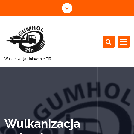
Wulkanizacja Holowanie TIR
Wulkanizacja