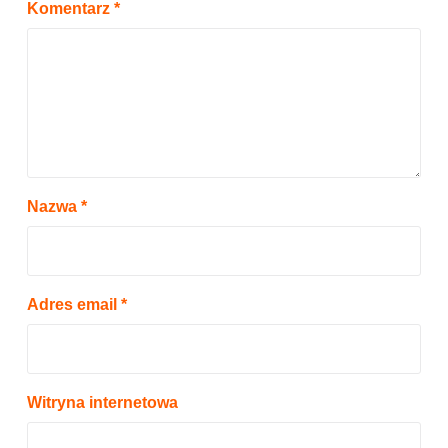
Komentarz
*
Nazwa
*
Adres email
*
Witryna internetowa