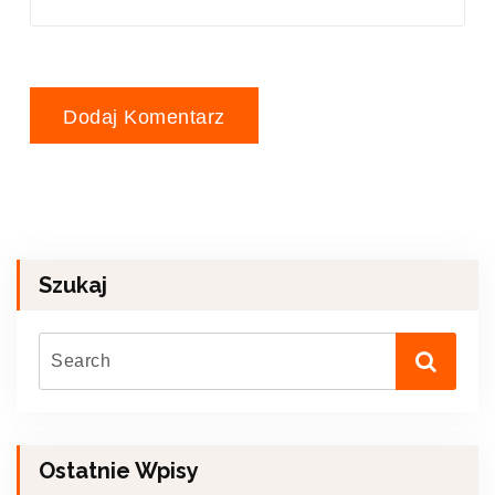
Szukaj
Ostatnie Wpisy