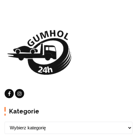
Kategorie