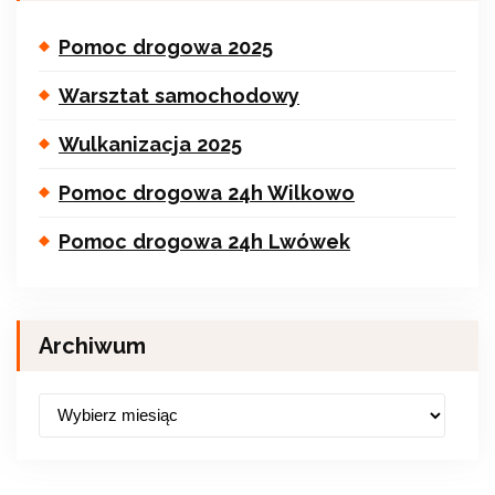
Pomoc drogowa 2025
Warsztat samochodowy
Wulkanizacja 2025
Pomoc drogowa 24h Wilkowo
Pomoc drogowa 24h Lwówek
Archiwum