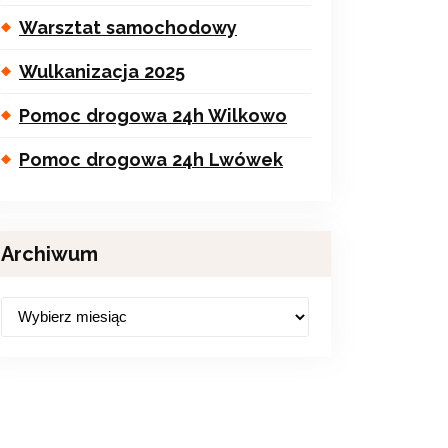
Warsztat samochodowy
Wulkanizacja 2025
Pomoc drogowa 24h Wilkowo
Pomoc drogowa 24h Lwówek
Archiwum