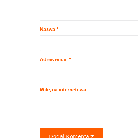
Nazwa
*
Adres email
*
Witryna internetowa