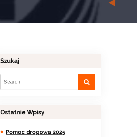
Szukaj
Ostatnie Wpisy
Pomoc drogowa 2025