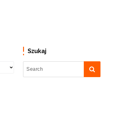
Szukaj