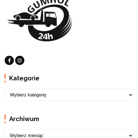
Kategorie
Archiwum