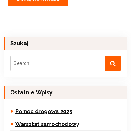
Szukaj
Ostatnie Wpisy
Pomoc drogowa 2025
Warsztat samochodowy