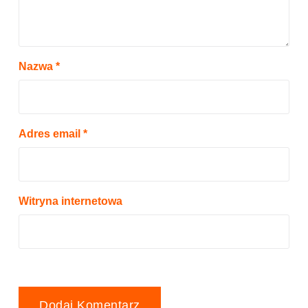
Nazwa
*
Adres email
*
Witryna internetowa