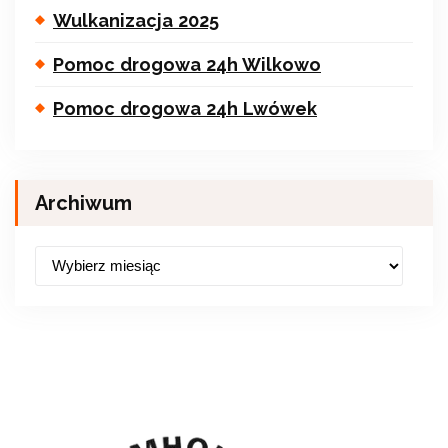
Wulkanizacja 2025
Pomoc drogowa 24h Wilkowo
Pomoc drogowa 24h Lwówek
Archiwum