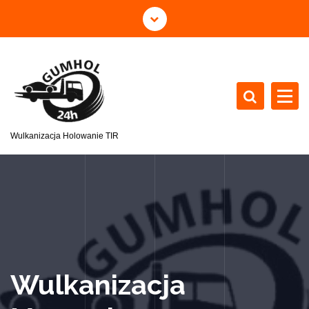
Wulkanizacja Holowanie TIR
Wulkanizacja