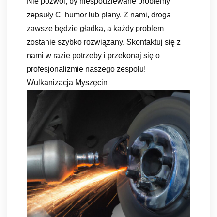
Nie pozwól, by niespodziewane problemy
zepsuły Ci humor lub plany. Z nami, droga
zawsze będzie gładka, a każdy problem
zostanie szybko rozwiązany. Skontaktuj się z
nami w razie potrzeby i przekonaj się o
profesjonalizmie naszego zespołu!
Wulkanizacja Myszęcin