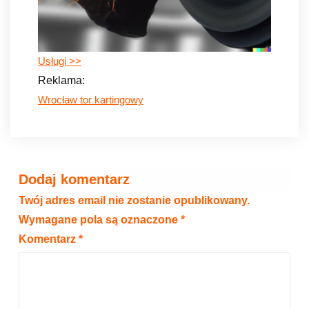
Usługi >>
Reklama:
Wrocław tor kartingowy
Dodaj komentarz
Twój adres email nie zostanie opublikowany.
Wymagane pola są oznaczone
*
Komentarz
*