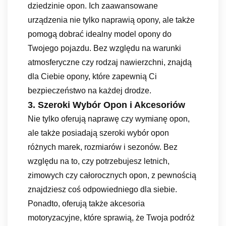
dziedzinie opon. Ich zaawansowane
urządzenia nie tylko naprawią opony, ale także
pomogą dobrać idealny model opony do
Twojego pojazdu. Bez względu na warunki
atmosferyczne czy rodzaj nawierzchni, znajdą
dla Ciebie opony, które zapewnią Ci
bezpieczeństwo na każdej drodze.
3. Szeroki Wybór Opon i Akcesoriów
Nie tylko oferują naprawę czy wymianę opon,
ale także posiadają szeroki wybór opon
różnych marek, rozmiarów i sezonów. Bez
względu na to, czy potrzebujesz letnich,
zimowych czy całorocznych opon, z pewnością
znajdziesz coś odpowiedniego dla siebie.
Ponadto, oferują także akcesoria
motoryzacyjne, które sprawią, że Twoja podróż