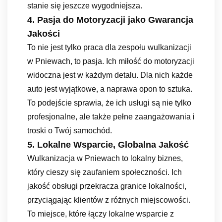
stanie się jeszcze wygodniejsza.
4. Pasja do Motoryzacji jako Gwarancja
Jakości
To nie jest tylko praca dla zespołu wulkanizacji
w Pniewach, to pasja. Ich miłość do motoryzacji
widoczna jest w każdym detalu. Dla nich każde
auto jest wyjątkowe, a naprawa opon to sztuka.
To podejście sprawia, że ich usługi są nie tylko
profesjonalne, ale także pełne zaangażowania i
troski o Twój samochód.
5. Lokalne Wsparcie, Globalna Jakość
Wulkanizacja w Pniewach to lokalny biznes,
który cieszy się zaufaniem społeczności. Ich
jakość obsługi przekracza granice lokalności,
przyciągając klientów z różnych miejscowości.
To miejsce, które łączy lokalne wsparcie z