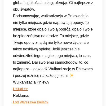
globalną jakością usług, oferując Ci najlepsze z
obu światów.
Podsumowując, wulkanizacja w Pniewach to
nie tylko miejsce, gdzie naprawiają opony. To
miejsce, które dba o Twoją podróż, dba o Twoje
bezpieczeństwo na drodze. To miejsce, gdzie
Twoje opony znajdą nie tylko nowe życie, ale
także troskliwą opiekę. Jeśli jeszcze nie
odwiedziłeś tego magicznego miejsca, to czas
to zmienić. Daj swojemu samochodowi to, co
najlepsze – odwiedź Wulkanizację w Pniewach
i poczuj różnicę na każdej jezdni.
Wulkanizacja Pniewy
Usługi >>
Reklama:
Lód Warszawa Bielany