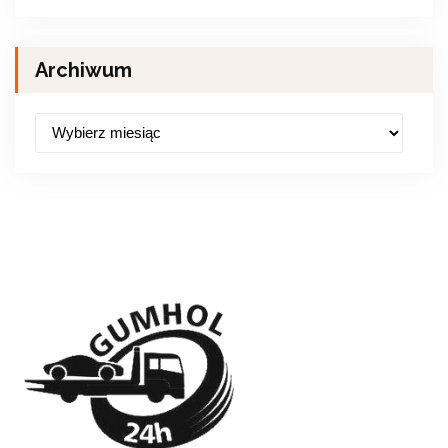
Archiwum