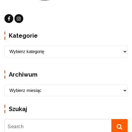
Kategorie
Archiwum
Szukaj