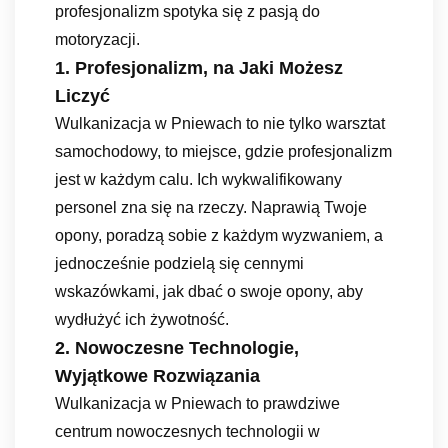
profesjonalizm spotyka się z pasją do
motoryzacji.
1. Profesjonalizm, na Jaki Możesz
Liczyć
Wulkanizacja w Pniewach to nie tylko warsztat
samochodowy, to miejsce, gdzie profesjonalizm
jest w każdym calu. Ich wykwalifikowany
personel zna się na rzeczy. Naprawią Twoje
opony, poradzą sobie z każdym wyzwaniem, a
jednocześnie podzielą się cennymi
wskazówkami, jak dbać o swoje opony, aby
wydłużyć ich żywotność.
2. Nowoczesne Technologie,
Wyjątkowe Rozwiązania
Wulkanizacja w Pniewach to prawdziwe
centrum nowoczesnych technologii w