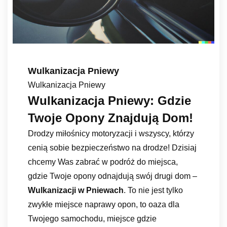
Wulkanizacja Pniewy
Wulkanizacja Pniewy
Wulkanizacja Pniewy: Gdzie
Twoje Opony Znajdują Dom!
Drodzy miłośnicy motoryzacji i wszyscy, którzy
cenią sobie bezpieczeństwo na drodze! Dzisiaj
chcemy Was zabrać w podróż do miejsca,
gdzie Twoje opony odnajdują swój drugi dom –
Wulkanizacji w Pniewach
. To nie jest tylko
zwykłe miejsce naprawy opon, to oaza dla
Twojego samochodu, miejsce gdzie