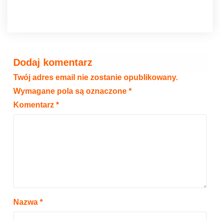
Dodaj komentarz
Twój adres email nie zostanie opublikowany.
Wymagane pola są oznaczone
*
Komentarz
*
Nazwa
*