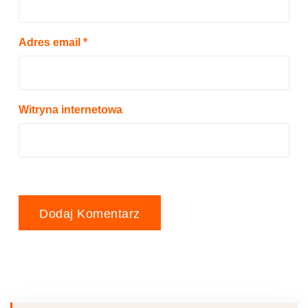
Adres email
*
Witryna internetowa