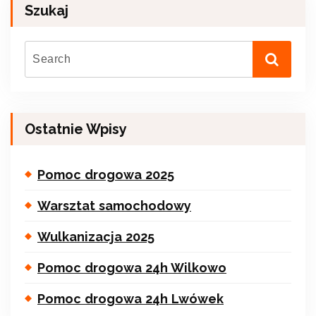
Szukaj
Ostatnie Wpisy
Pomoc drogowa 2025
Warsztat samochodowy
Wulkanizacja 2025
Pomoc drogowa 24h Wilkowo
Pomoc drogowa 24h Lwówek