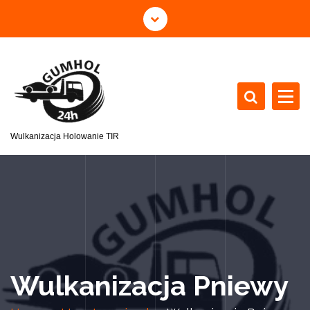
Wulkanizacja Holowanie TIR
Wulkanizacja Pniewy