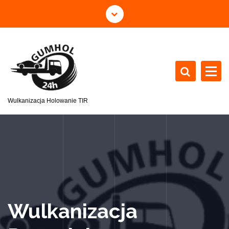
Wulkanizacja Holowanie TIR
Wulkanizacja