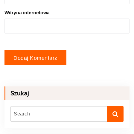
Witryna internetowa
Szukaj