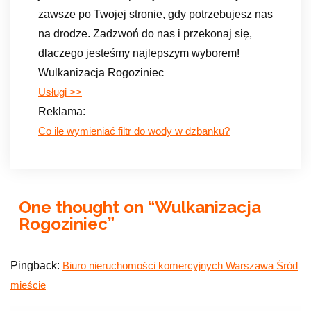
zawsze po Twojej stronie, gdy potrzebujesz nas
na drodze. Zadzwoń do nas i przekonaj się,
dlaczego jesteśmy najlepszym wyborem!
Wulkanizacja Rogoziniec
Usługi >>
Reklama:
Co ile wymieniać filtr do wody w dzbanku?
One thought on “
Wulkanizacja
Rogoziniec
”
Pingback:
Biuro nieruchomości komercyjnych Warszawa Śród
mieście