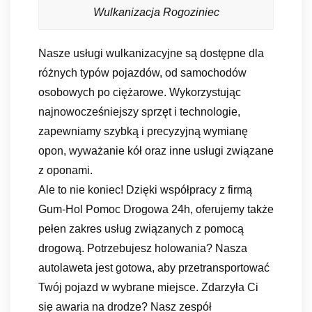
Wulkanizacja Rogoziniec
Nasze usługi wulkanizacyjne są dostępne dla
różnych typów pojazdów, od samochodów
osobowych po ciężarowe. Wykorzystując
najnowocześniejszy sprzęt i technologie,
zapewniamy szybką i precyzyjną wymianę
opon, wyważanie kół oraz inne usługi związane
z oponami.
Ale to nie koniec! Dzięki współpracy z firmą
Gum-Hol Pomoc Drogowa 24h, oferujemy także
pełen zakres usług związanych z pomocą
drogową. Potrzebujesz holowania? Nasza
autolaweta jest gotowa, aby przetransportować
Twój pojazd w wybrane miejsce. Zdarzyła Ci
się awaria na drodze? Nasz zespół