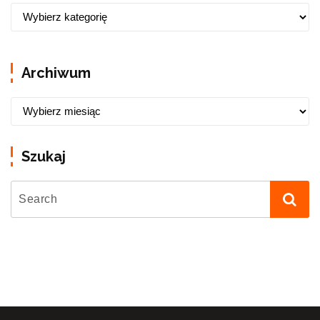
Archiwum
Szukaj