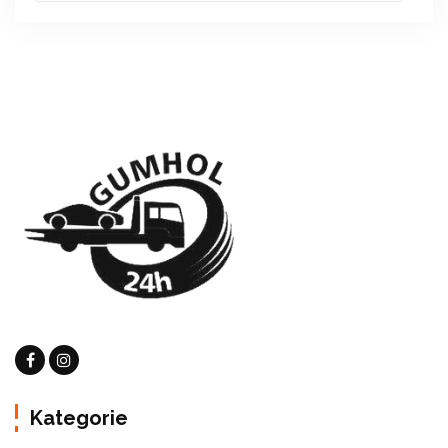
Kategorie