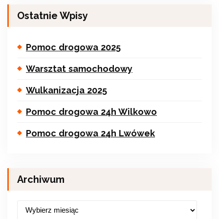
Ostatnie Wpisy
Pomoc drogowa 2025
Warsztat samochodowy
Wulkanizacja 2025
Pomoc drogowa 24h Wilkowo
Pomoc drogowa 24h Lwówek
Archiwum