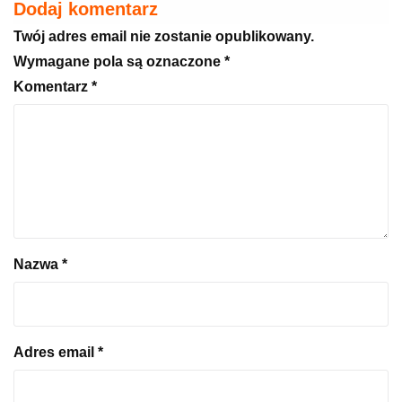
Dodaj komentarz
Twój adres email nie zostanie opublikowany.
Wymagane pola są oznaczone
*
Komentarz
*
Nazwa
*
Adres email
*