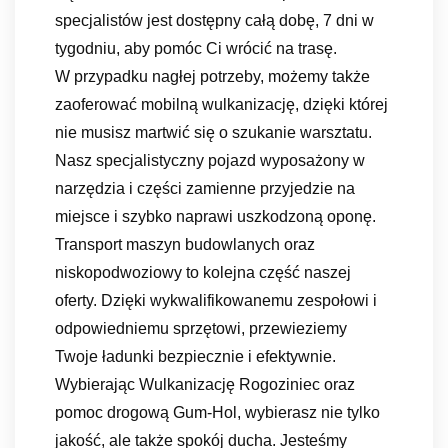
specjalistów jest dostępny całą dobę, 7 dni w
tygodniu, aby pomóc Ci wrócić na trasę.
W przypadku nagłej potrzeby, możemy także
zaoferować mobilną wulkanizację, dzięki której
nie musisz martwić się o szukanie warsztatu.
Nasz specjalistyczny pojazd wyposażony w
narzędzia i części zamienne przyjedzie na
miejsce i szybko naprawi uszkodzoną oponę.
Transport maszyn budowlanych oraz
niskopodwoziowy to kolejna część naszej
oferty. Dzięki wykwalifikowanemu zespołowi i
odpowiedniemu sprzętowi, przewieziemy
Twoje ładunki bezpiecznie i efektywnie.
Wybierając Wulkanizację Rogoziniec oraz
pomoc drogową Gum-Hol, wybierasz nie tylko
jakość, ale także spokój ducha. Jesteśmy