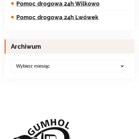
Pomoc drogowa 24h Wilkowo
Pomoc drogowa 24h Lwówek
Archiwum