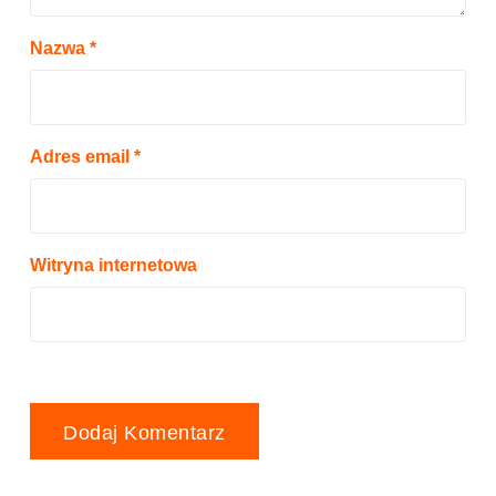
Nazwa
*
Adres email
*
Witryna internetowa