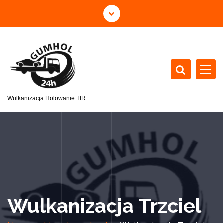
Wulkanizacja Holowanie TIR
Wulkanizacja Trzciel