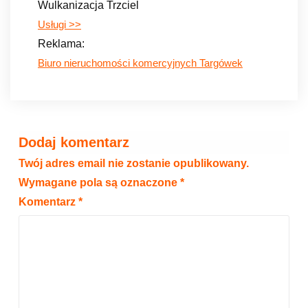
Wulkanizacja Trzciel
Usługi >>
Reklama:
Biuro nieruchomości komercyjnych Targówek
Dodaj komentarz
Twój adres email nie zostanie opublikowany.
Wymagane pola są oznaczone
*
Komentarz
*