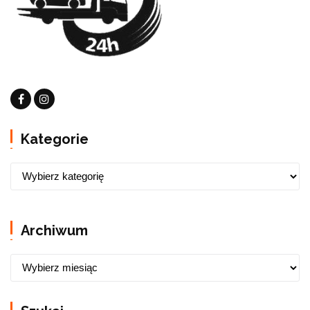
Kategorie
Archiwum