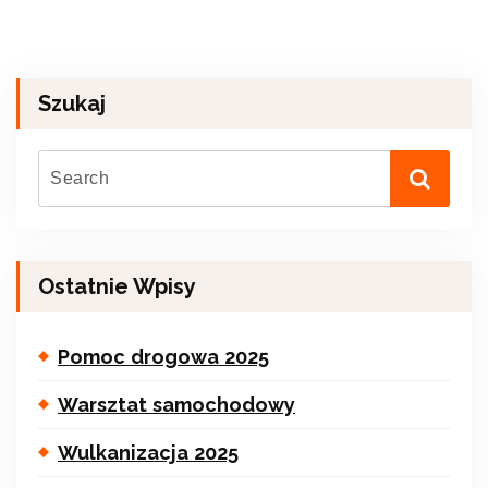
Szukaj
Ostatnie Wpisy
Pomoc drogowa 2025
Warsztat samochodowy
Wulkanizacja 2025