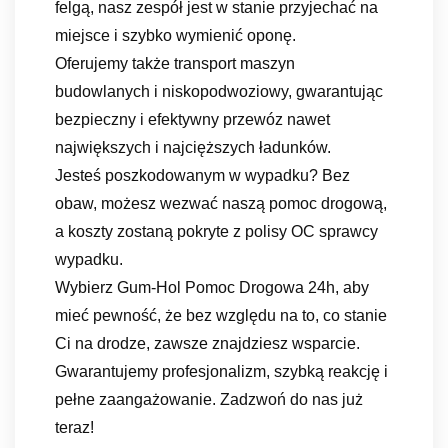
felgą, nasz zespół jest w stanie przyjechać na
miejsce i szybko wymienić oponę.
Oferujemy także transport maszyn
budowlanych i niskopodwoziowy, gwarantując
bezpieczny i efektywny przewóz nawet
największych i najcięższych ładunków.
Jesteś poszkodowanym w wypadku? Bez
obaw, możesz wezwać naszą pomoc drogową,
a koszty zostaną pokryte z polisy OC sprawcy
wypadku.
Wybierz Gum-Hol Pomoc Drogowa 24h, aby
mieć pewność, że bez względu na to, co stanie
Ci na drodze, zawsze znajdziesz wsparcie.
Gwarantujemy profesjonalizm, szybką reakcję i
pełne zaangażowanie. Zadzwoń do nas już
teraz!